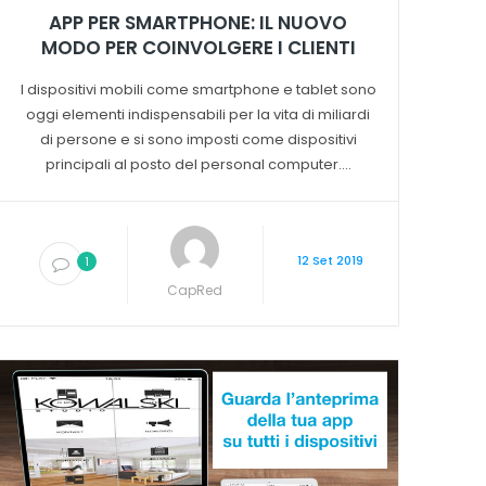
APP PER SMARTPHONE: IL NUOVO
MODO PER COINVOLGERE I CLIENTI
I dispositivi mobili come smartphone e tablet sono
oggi elementi indispensabili per la vita di miliardi
di persone e si sono imposti come dispositivi
principali al posto del personal computer....
12 Set 2019
1
CapRed