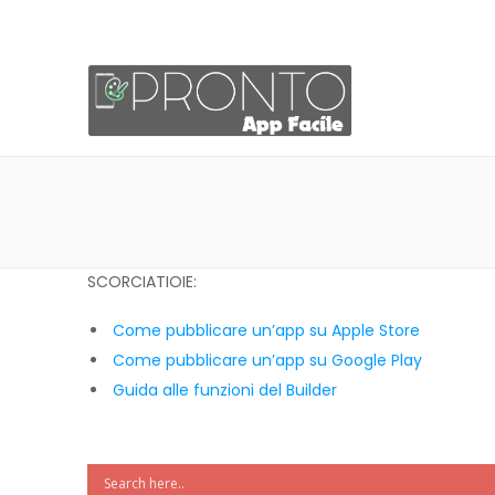
SCORCIATIOIE:
Come pubblicare un’app su Apple Store
Come pubblicare un’app su Google Play
Guida alle funzioni del Builder