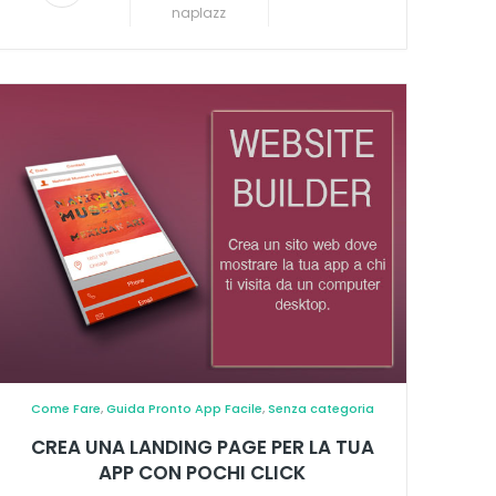
naplazz
Come Fare
,
Guida Pronto App Facile
,
Senza categoria
CREA UNA LANDING PAGE PER LA TUA
APP CON POCHI CLICK