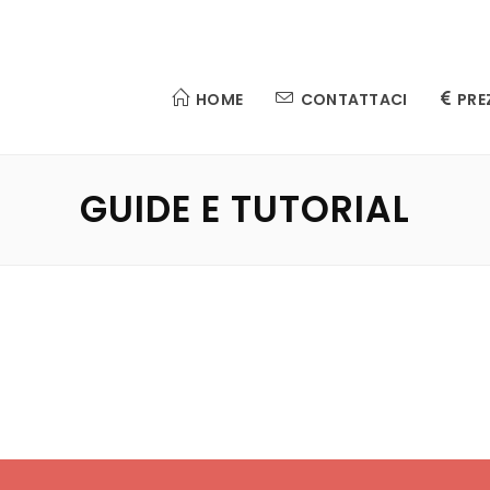
HOME
CONTATTACI
PRE
GUIDE E TUTORIAL