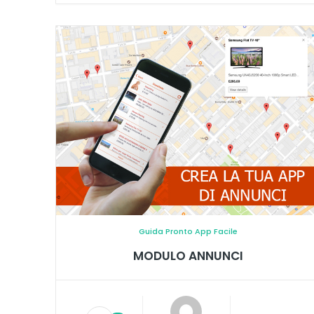
Guida Pronto App Facile
MODULO ANNUNCI