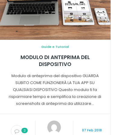
Guide e Tutorial
MODULO DI ANTEPRIMA DEL
DISPOSITIVO
Modulo di anteprima del dispositivo GUARDA
SUBITO COME FUNZIONERÀ LA TUA APP SU
QUALSIASI DISPOSITIVO Questo modulo ti fa
risparmiare tempo e semplifica la creazione di
screenshots di anteprima da utilizzare...
07 Feb 2018
3