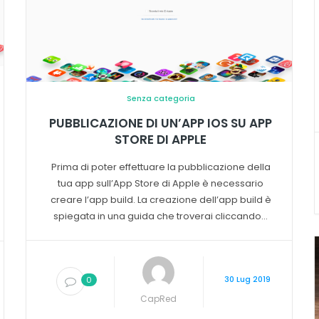
Senza categoria
PUBBLICAZIONE DI UN’APP IOS SU APP
STORE DI APPLE
Prima di poter effettuare la pubblicazione della
tua app sull’App Store di Apple è necessario
creare l’app build. La creazione dell’app build è
spiegata in una guida che troverai cliccando...
30 Lug 2019
0
CapRed