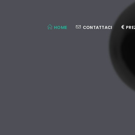
HOME
CONTATTACI
PRE