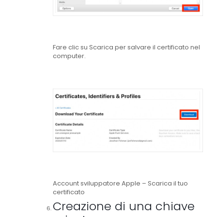
Fare clic su Scarica per salvare il certificato nel
computer.
Account sviluppatore Apple – Scarica il tuo
certificato
Creazione di una chiave