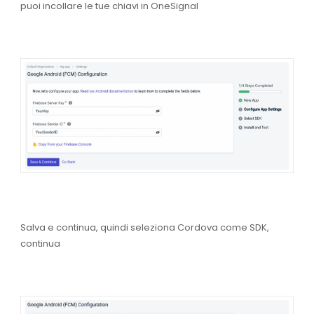
puoi incollare le tue chiavi in
OneSignal
Salva e continua, quindi seleziona
Cordova
come SDK,
continua