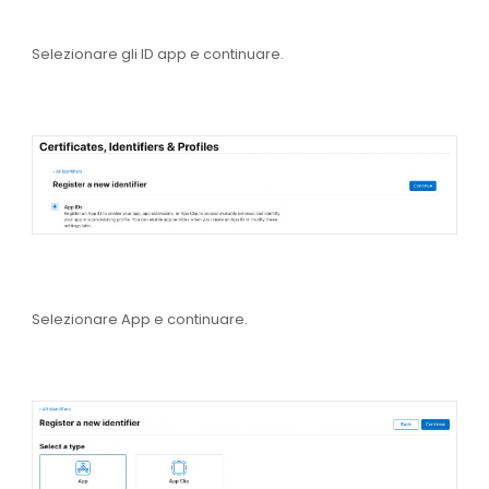
Selezionare
gli ID app
e
continuare
.
Selezionare
App
e
continuare
.