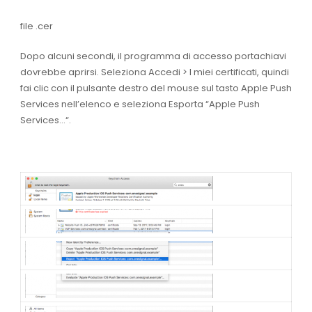
file .cer
Dopo alcuni secondi, il programma di accesso portachiavi
dovrebbe aprirsi. Seleziona
Accedi > I miei certificati
, quindi
fai clic con il pulsante destro del mouse sul tasto Apple Push
Services nell’elenco e seleziona
Esporta “Apple Push
Services…
“.