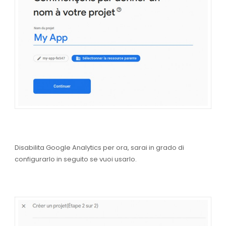
Disabilita Google Analytics per ora, sarai in grado di
configurarlo in seguito se vuoi usarlo.