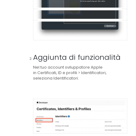
Aggiunta di funzionalità
Nel tuo account sviluppatore Apple
in
Certificati, ID e profili >
Identificatori
,
seleziona
Identificatori
.