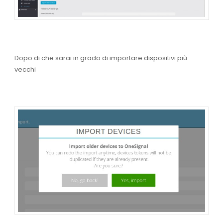
Dopo di che sarai in grado di importare dispositivi più
vecchi