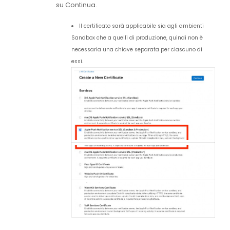
su
Continua
.
Il certificato sarà applicabile sia agli ambienti
Sandbox che a quelli di produzione, quindi non è
necessaria una chiave separata per ciascuno di
essi.