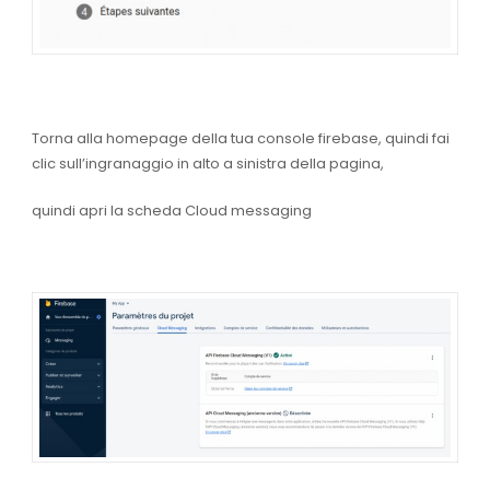
Torna alla homepage della tua console firebase, quindi fai
clic sull’ingranaggio in alto a sinistra della pagina,
quindi apri la
scheda Cloud messaging