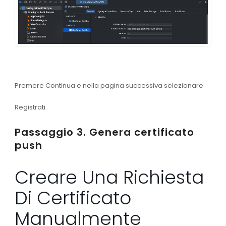
Premere
Continua
e nella pagina successiva selezionare
Registrati
.
Passaggio 3. Genera certificato
push
Creare Una Richiesta
Di Certificato
Manualmente