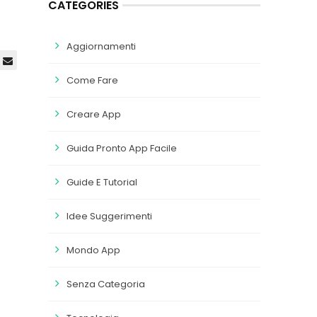
CATEGORIES
Aggiornamenti
Come Fare
Creare App
Guida Pronto App Facile
Guide E Tutorial
Idee Suggerimenti
Mondo App
Senza Categoria