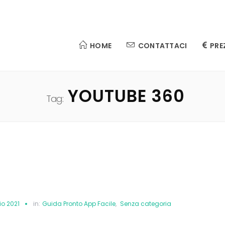
HOME
CONTATTACI
PRE
YOUTUBE 360
Tag:
o 2021
in:
Guida Pronto App Facile
,
Senza categoria