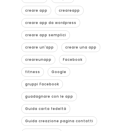
creare app
creareapp
creare app da wordpress
creare app semplici
creare un'app
creare una app
creareunapp
Facebook
fitness
Google
gruppi Facebook
guadagnare con le app
Guida carta fedeltà
Guida creazione pagina contatti