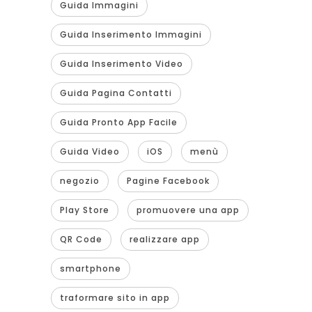
Guida Immagini
Guida Inserimento Immagini
Guida Inserimento Video
Guida Pagina Contatti
Guida Pronto App Facile
Guida Video
iOS
menù
negozio
Pagine Facebook
Play Store
promuovere una app
QR Code
realizzare app
smartphone
traformare sito in app