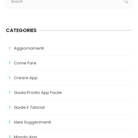
CATEGORIES
Aggiornamenti
Come Fare
Creare App
Guida Pronto App Facile
Guide E Tutorial
Idee Suggerimenti
Mondo App