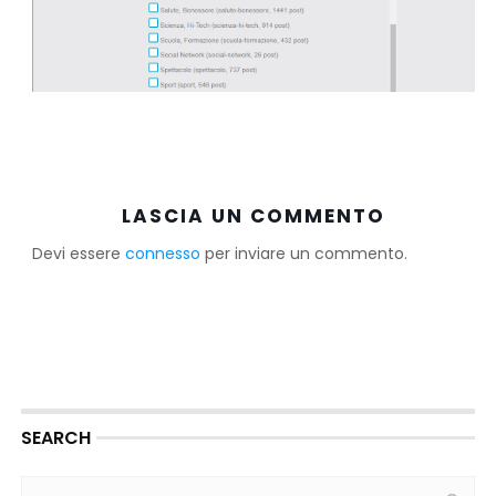
LASCIA UN COMMENTO
Devi essere
connesso
per inviare un commento.
SEARCH