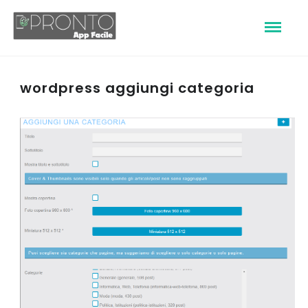
wordpress aggiungi categoria