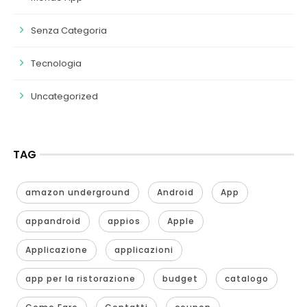
Senza Categoria
Tecnologia
Uncategorized
TAG
amazon underground
Android
App
appandroid
appios
Apple
Applicazione
applicazioni
app per la ristorazione
budget
catalogo