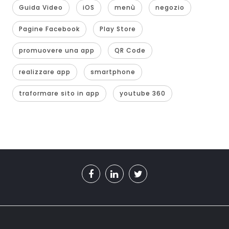
Guida Video
iOS
menù
negozio
Pagine Facebook
Play Store
promuovere una app
QR Code
realizzare app
smartphone
traformare sito in app
youtube 360