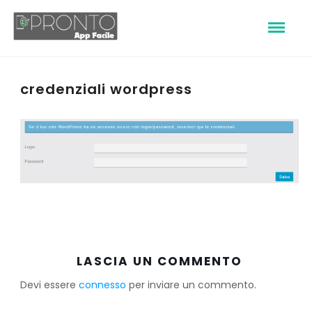
credenziali wordpress
LASCIA UN COMMENTO
Devi essere
connesso
per inviare un commento.