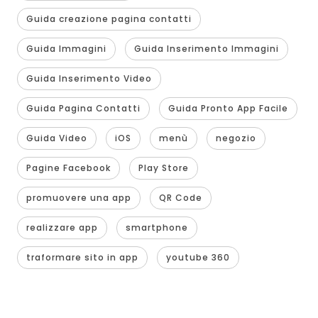
Guida creazione pagina contatti
Guida Immagini
Guida Inserimento Immagini
Guida Inserimento Video
Guida Pagina Contatti
Guida Pronto App Facile
Guida Video
iOS
menù
negozio
Pagine Facebook
Play Store
promuovere una app
QR Code
realizzare app
smartphone
traformare sito in app
youtube 360