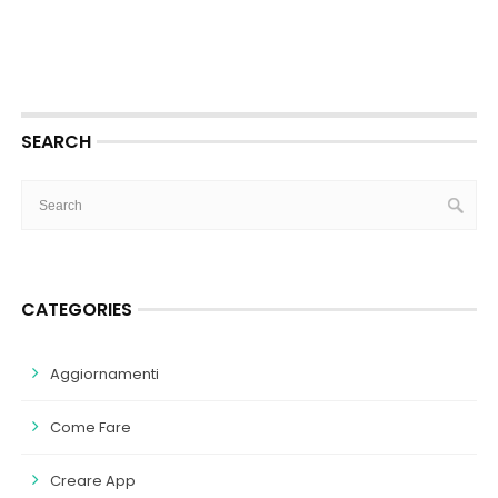
SEARCH
CATEGORIES
Aggiornamenti
Come Fare
Creare App