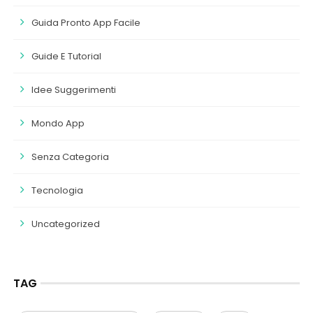
Guida Pronto App Facile
Guide E Tutorial
Idee Suggerimenti
Mondo App
Senza Categoria
Tecnologia
Uncategorized
TAG