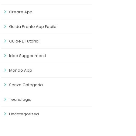
Creare App
Guida Pronto App Facile
Guide E Tutorial
Idee Suggerimenti
Mondo App
Senza Categoria
Tecnologia
Uncategorized