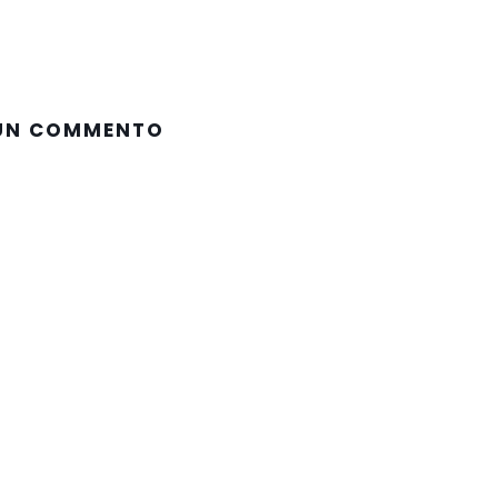
 UN COMMENTO