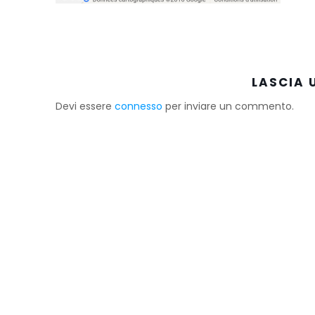
LASCIA
Devi essere
connesso
per inviare un commento.