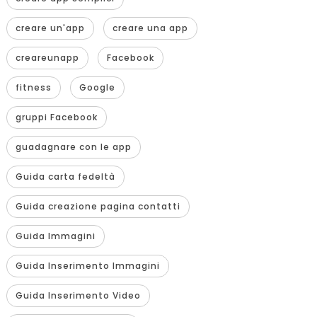
creare un'app
creare una app
creareunapp
Facebook
fitness
Google
gruppi Facebook
guadagnare con le app
Guida carta fedeltà
Guida creazione pagina contatti
Guida Immagini
Guida Inserimento Immagini
Guida Inserimento Video