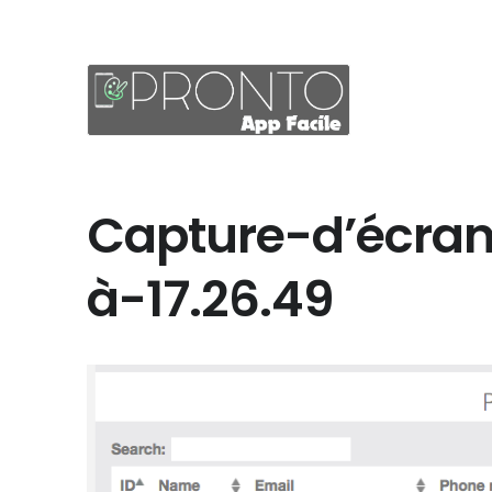
Capture-d’écran
à-17.26.49