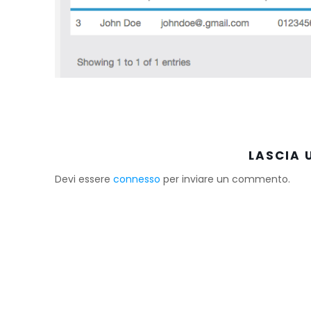
LASCIA
Devi essere
connesso
per inviare un commento.