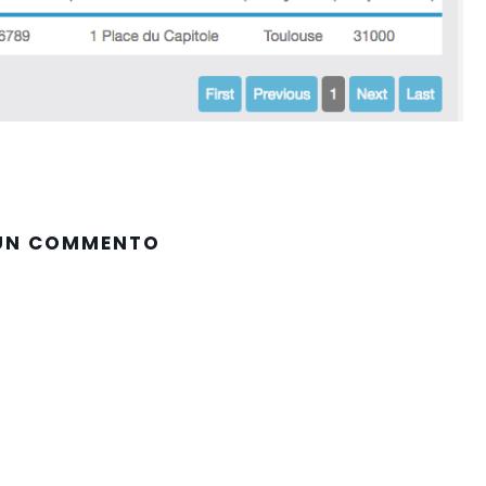
 UN COMMENTO