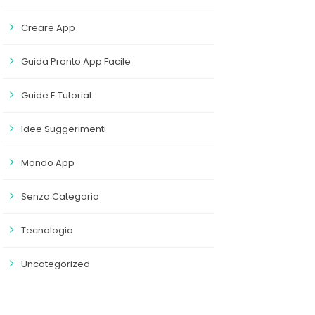
Creare App
Guida Pronto App Facile
Guide E Tutorial
Idee Suggerimenti
Mondo App
Senza Categoria
Tecnologia
Uncategorized