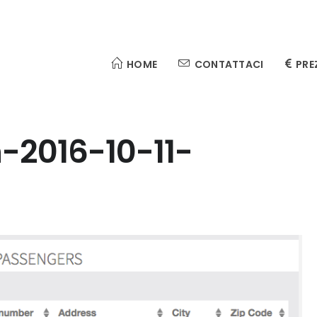
HOME
CONTATTACI
PRE
-2016-10-11-