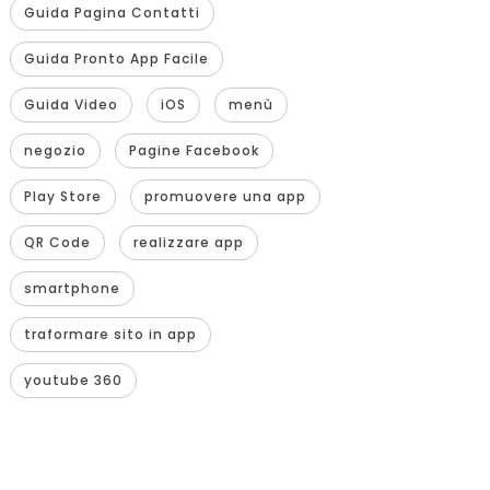
Guida Pagina Contatti
Guida Pronto App Facile
Guida Video
iOS
menù
negozio
Pagine Facebook
Play Store
promuovere una app
QR Code
realizzare app
smartphone
traformare sito in app
youtube 360