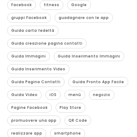
Facebook
fitness
Google
gruppi Facebook
guadagnare con le app
Guida carta fedeltà
Guida creazione pagina contatti
Guida Immagini
Guida Inserimento Immagini
Guida Inserimento Video
Guida Pagina Contatti
Guida Pronto App Facile
Guida Video
iOS
menù
negozio
Pagine Facebook
Play Store
promuovere una app
QR Code
realizzare app
smartphone