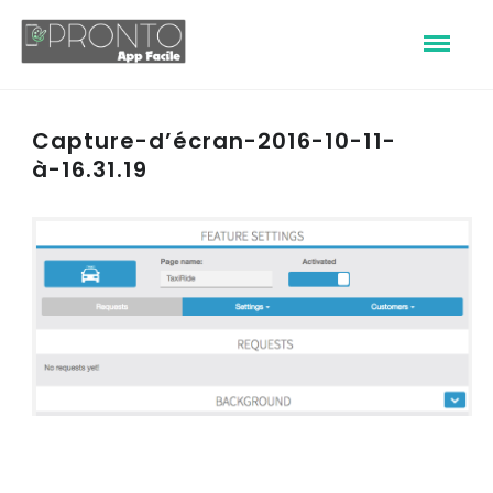
Capture-d’écran-2016-10-11-
à-16.31.19