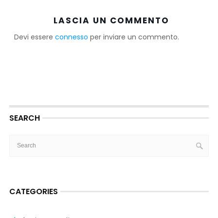
LASCIA UN COMMENTO
Devi essere
connesso
per inviare un commento.
SEARCH
CATEGORIES