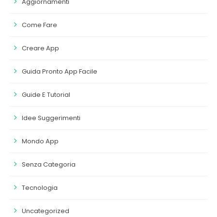
Aggiornamenti
Come Fare
Creare App
Guida Pronto App Facile
Guide E Tutorial
Idee Suggerimenti
Mondo App
Senza Categoria
Tecnologia
Uncategorized