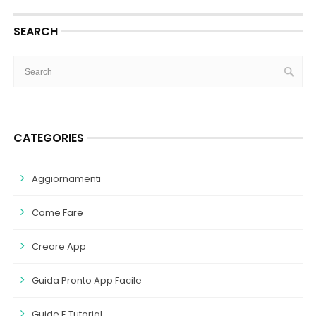
SEARCH
CATEGORIES
Aggiornamenti
Come Fare
Creare App
Guida Pronto App Facile
Guide E Tutorial