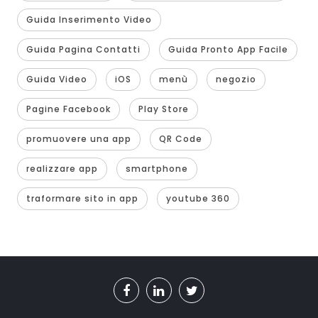
Guida Inserimento Video
Guida Pagina Contatti
Guida Pronto App Facile
Guida Video
iOS
menù
negozio
Pagine Facebook
Play Store
promuovere una app
QR Code
realizzare app
smartphone
traformare sito in app
youtube 360