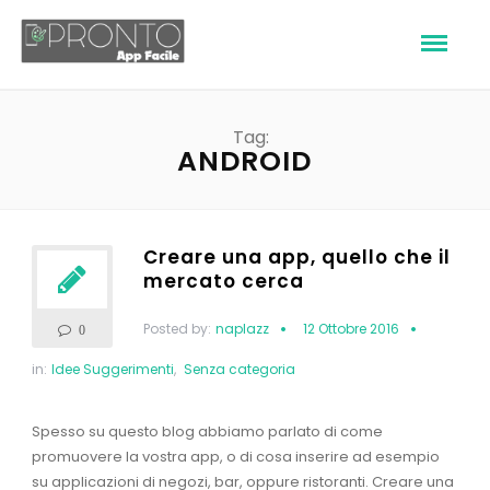
Tag:
ANDROID
Creare una app, quello che il
mercato cerca
Posted by:
naplazz
12 Ottobre 2016
0
in:
Idee Suggerimenti
,
Senza categoria
Spesso su questo blog abbiamo parlato di come
promuovere la vostra app, o di cosa inserire ad esempio
su applicazioni di negozi, bar, oppure ristoranti. Creare una