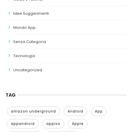
Idee Suggerimenti
Mondo App
Senza Categoria
Tecnologia
Uncategorized
TAG
amazon underground
Android
App
appandroid
appios
Apple