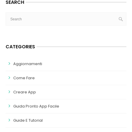
SEARCH
CATEGORIES
Aggiornamenti
Come Fare
Creare App
Guida Pronto App Facile
Guide E Tutorial