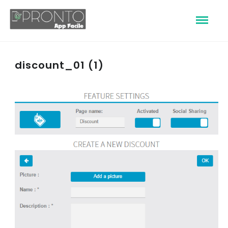
discount_01 (1)