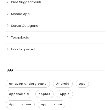
Idee Suggerimenti
Mondo App
Senza Categoria
Tecnologia
Uncategorized
TAG
amazon underground
Android
App
appandroid
appios
Apple
Applicazione
applicazioni