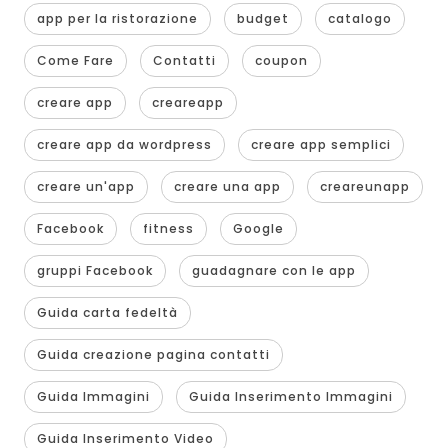
app per la ristorazione
budget
catalogo
Come Fare
Contatti
coupon
creare app
creareapp
creare app da wordpress
creare app semplici
creare un'app
creare una app
creareunapp
Facebook
fitness
Google
gruppi Facebook
guadagnare con le app
Guida carta fedeltà
Guida creazione pagina contatti
Guida Immagini
Guida Inserimento Immagini
Guida Inserimento Video