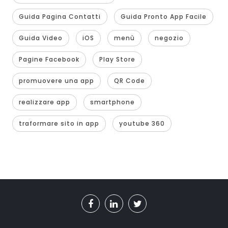
Guida Pagina Contatti
Guida Pronto App Facile
Guida Video
iOS
menù
negozio
Pagine Facebook
Play Store
promuovere una app
QR Code
realizzare app
smartphone
traformare sito in app
youtube 360