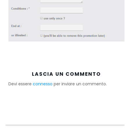
LASCIA UN COMMENTO
Devi essere
connesso
per inviare un commento.