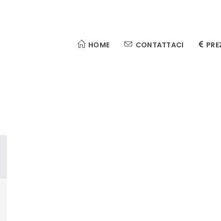
HOME
CONTATTACI
PRE