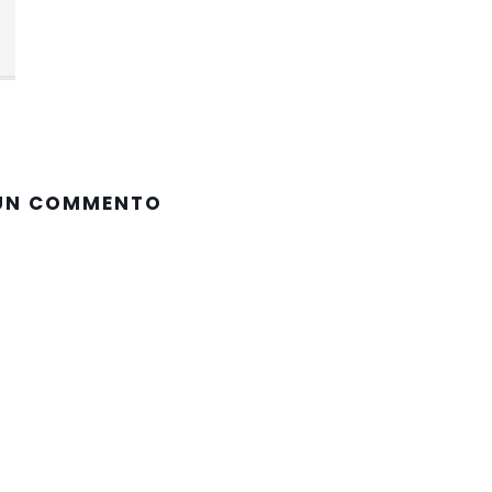
 UN COMMENTO