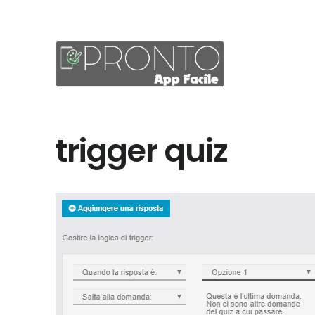
trigger quiz