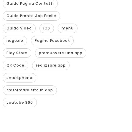
Guida Pagina Contatti
Guida Pronto App Facile
Guida Video
iOS
menù
negozio
Pagine Facebook
Play Store
promuovere una app
QR Code
realizzare app
smartphone
traformare sito in app
youtube 360