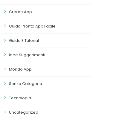
Creare App
Guida Pronto App Facile
Guide E Tutorial
Idee Suggerimenti
Mondo App
Senza Categoria
Tecnologia
Uncategorized