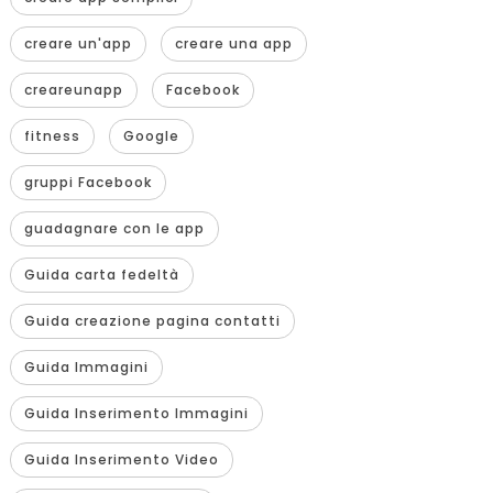
creare un'app
creare una app
creareunapp
Facebook
fitness
Google
gruppi Facebook
guadagnare con le app
Guida carta fedeltà
Guida creazione pagina contatti
Guida Immagini
Guida Inserimento Immagini
Guida Inserimento Video