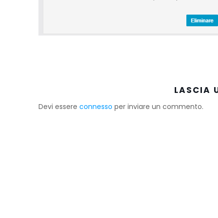
LASCIA
Devi essere
connesso
per inviare un commento.