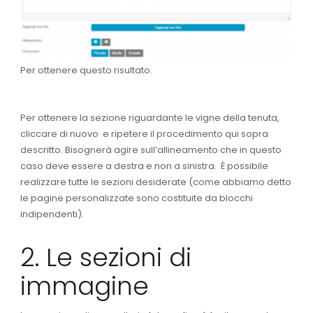
Per ottenere questo risultato.
Per ottenere la sezione riguardante le vigne della tenuta,
cliccare di nuovo
e ripetere il procedimento qui sopra
descritto. Bisognerà agire sull’allineamento che in questo
caso deve essere a destra e non a sinistra. È possibile
realizzare tutte le sezioni desiderate (come abbiamo detto
le pagine personalizzate sono costituite da blocchi
indipendenti).
2. Le sezioni di
immagine