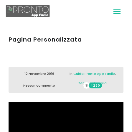
Pagina Personalizzata
12 Novembre 2016
in
Guida Pronto App Facile
,
Senza categoria
Nessun commento
4280