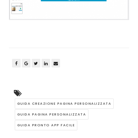
GUIDA CREAZIONE PAGINA PERSONALIZZATA
GUIDA PAGINA PERSONALIZZATA
GUIDA PRONTO APP FACILE