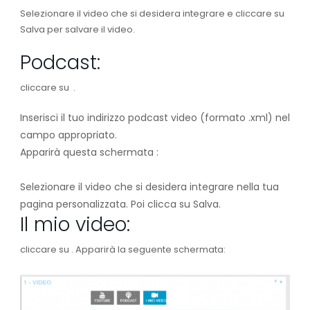
Selezionare il video che si desidera integrare e cliccare su
Salva per salvare il video.
Podcast:
cliccare su
.
Inserisci il tuo indirizzo podcast video (formato .xml) nel
campo appropriato.
Apparirà questa schermata :
Selezionare il video che si desidera integrare nella tua
pagina personalizzata. Poi clicca su Salva.
Il mio video:
cliccare su
. Apparirà la seguente schermata: