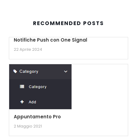
RECOMMENDED POSTS
Notifiche Push con One Signal
22 Aprile 2024
Appuntamento Pro
2 Maggio 2021