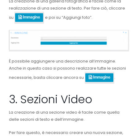
La creazione di una galleria fotografica è facile come la
realizzazione di una sezione di testo. Per fare ciò, cliccare
su
e poi su “Aggiungi foto”.
È possibile aggiungere una descrizione all’immagine.
Anche in questo caso si possono realizzare tutte le sezioni
necessarie, basta cliccare ancora su
.
3. Sezioni Video
La creazione di una sezione video è facile come quella
delle sezioni di testo e dell’immagine.
Per fare questo, è necessario creare una nuova sezione,