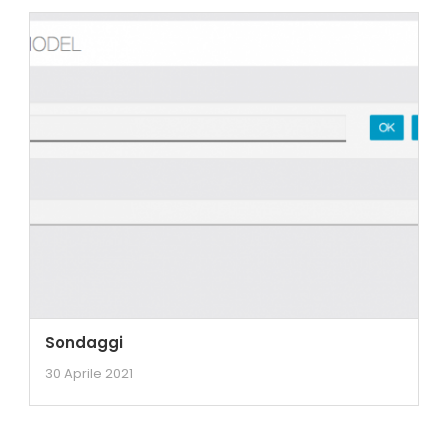
Sondaggi
30 Aprile 2021