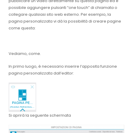
pubblicare un video direttamente su questa pagina ed è
possibile aggiungere pulsanti “one touch” di chiamata o
collegare qualsiasi sito web esterno. Per esempio, la
pagina personalizzata vi dà la possibilità di creare pagine
come questa:
Vediamo, come.
In primo luogo, è necessario inserire l’apposita funzione
pagina personalizzata dall’editor:
Si aprirà la seguente schermata