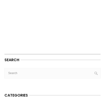
SEARCH
CATEGORIES