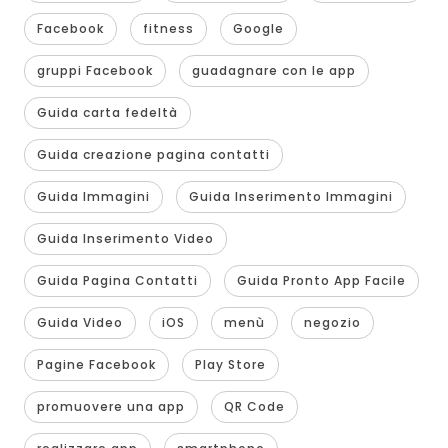
Facebook
fitness
Google
gruppi Facebook
guadagnare con le app
Guida carta fedeltà
Guida creazione pagina contatti
Guida Immagini
Guida Inserimento Immagini
Guida Inserimento Video
Guida Pagina Contatti
Guida Pronto App Facile
Guida Video
iOS
menù
negozio
Pagine Facebook
Play Store
promuovere una app
QR Code