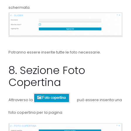
schermata.
Potranno essere inserite tutte le foto necessarie.
8. Sezione Foto
Copertina
Attraverso la
può essere inserita una
foto copertina per la pagina