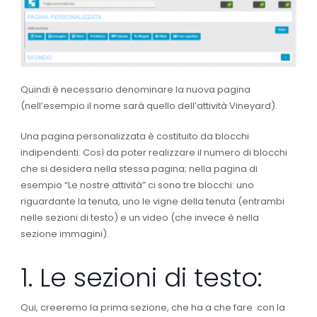
Quindi è necessario denominare la nuova pagina
(nell’esempio il nome sarà quello dell’attività Vineyard).
Una pagina personalizzata è costituito da blocchi
indipendenti. Così da poter realizzare il numero di blocchi
che si desidera nella stessa pagina; nella pagina di
esempio “Le nostre attività” ci sono tre blocchi: uno
riguardante la tenuta, uno le vigne della tenuta (entrambi
nelle sezioni di testo) e un video (che invece è nella
sezione immagini).
1. Le sezioni di testo:
Qui, creeremo la prima sezione, che ha a che fare con la