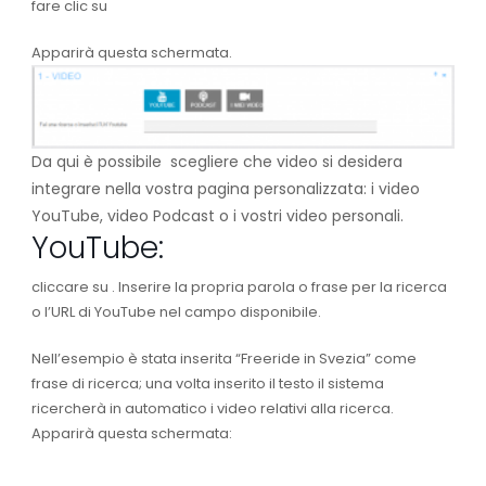
fare clic su
Apparirà questa schermata.
Da qui è possibile scegliere che video si desidera
integrare nella vostra pagina personalizzata: i video
YouTube, video Podcast o i vostri video personali.
YouTube:
cliccare su
. Inserire la propria parola o frase per la ricerca
o l’URL di YouTube nel campo disponibile.
Nell’esempio è stata inserita “Freeride in Svezia” come
frase di ricerca; una volta inserito il testo il sistema
ricercherà in automatico i video relativi alla ricerca.
Apparirà questa schermata: