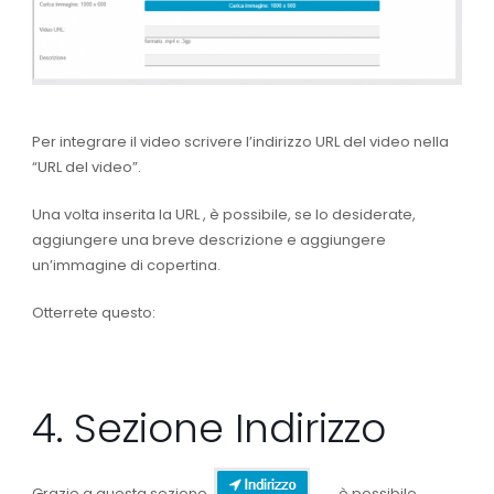
Per integrare il video scrivere l’indirizzo URL del video nella
“URL del video”.
Una volta inserita la URL , è possibile, se lo desiderate,
aggiungere una breve descrizione e aggiungere
un’immagine di copertina.
Otterrete questo:
4. Sezione Indirizzo
Grazie a questa sezione,
, è possibile