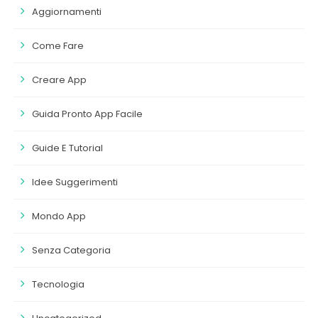
Aggiornamenti
Come Fare
Creare App
Guida Pronto App Facile
Guide E Tutorial
Idee Suggerimenti
Mondo App
Senza Categoria
Tecnologia