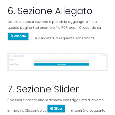
6. Sezione Allegato
Grazie a questa sezione è possibile aggiungere file a
questa pagina (ad esempio file PDF, ecc.). Cliccando su
si visualizza la seguente schermata
7. Sezione Slider
È possibile creare uno slideshow con l’aggiunta di diverse
immagini. Cliccando su
si aprirà la seguente