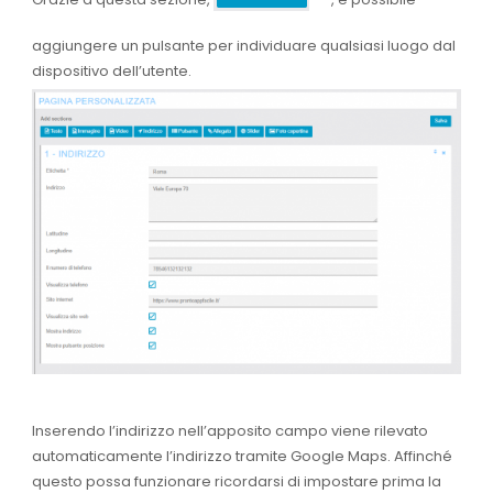
aggiungere un pulsante per individuare qualsiasi luogo dal
dispositivo dell’utente.
Inserendo l’indirizzo nell’apposito campo viene rilevato
automaticamente l’indirizzo tramite Google Maps. Affinché
questo possa funzionare ricordarsi di impostare prima la