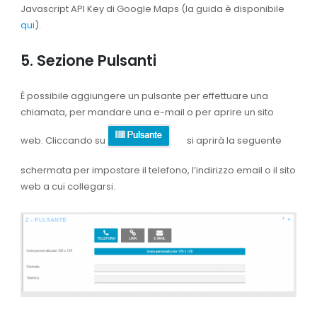
Javascript API Key di Google Maps (la guida è disponibile
qui
).
5. Sezione Pulsanti
È possibile aggiungere un pulsante per effettuare una
chiamata, per mandare una e-mail o per aprire un sito
web. Cliccando su
si aprirà la seguente
schermata per impostare il telefono, l’indirizzo email o il sito
web a cui collegarsi.