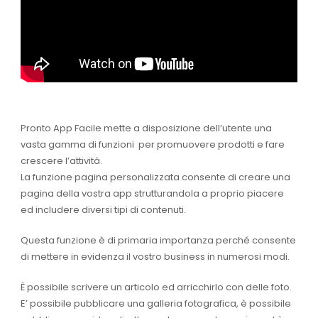
Pronto App Facile mette a disposizione dell’utente una
vasta gamma di funzioni per promuovere prodotti e fare
crescere l’attività.
La funzione pagina personalizzata consente di creare una
pagina della vostra app strutturandola a proprio piacere
ed includere diversi tipi di contenuti.
Questa funzione è di primaria importanza perché consente
di mettere in evidenza il vostro business in numerosi modi.
È possibile scrivere un articolo ed arricchirlo con delle foto.
E’ possibile pubblicare una galleria fotografica, è possibile