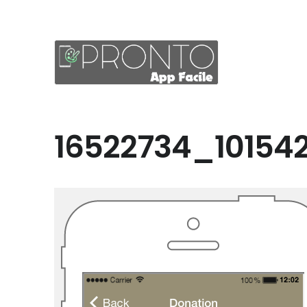
16522734_101542