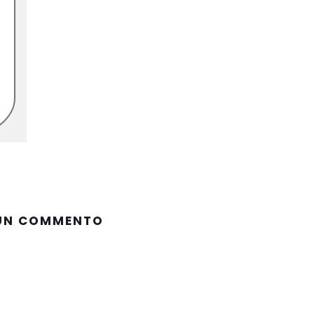
 UN COMMENTO