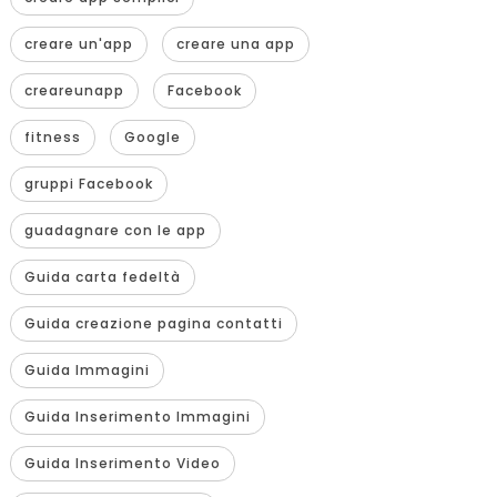
creare un'app
creare una app
creareunapp
Facebook
fitness
Google
gruppi Facebook
guadagnare con le app
Guida carta fedeltà
Guida creazione pagina contatti
Guida Immagini
Guida Inserimento Immagini
Guida Inserimento Video