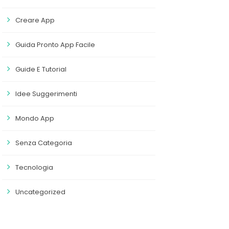
Creare App
Guida Pronto App Facile
Guide E Tutorial
Idee Suggerimenti
Mondo App
Senza Categoria
Tecnologia
Uncategorized