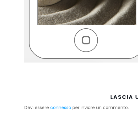
LASCIA
Devi essere
connesso
per inviare un commento.