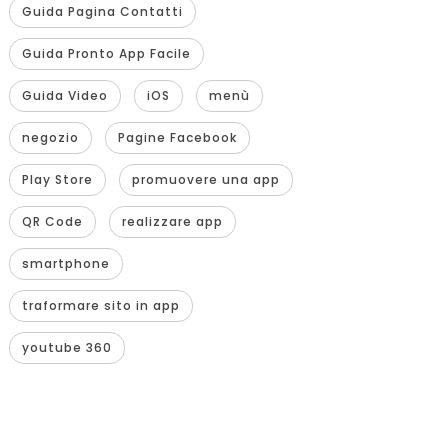
Guida Pagina Contatti
Guida Pronto App Facile
Guida Video
iOS
menù
negozio
Pagine Facebook
Play Store
promuovere una app
QR Code
realizzare app
smartphone
traformare sito in app
youtube 360