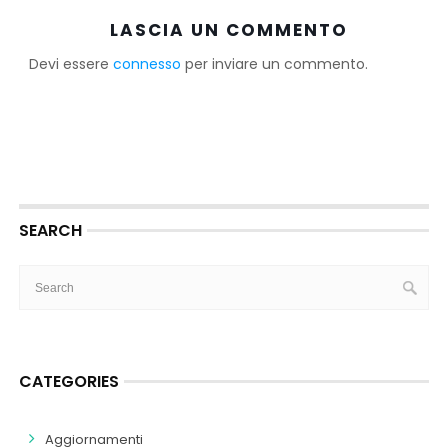
LASCIA UN COMMENTO
Devi essere
connesso
per inviare un commento.
SEARCH
CATEGORIES
Aggiornamenti