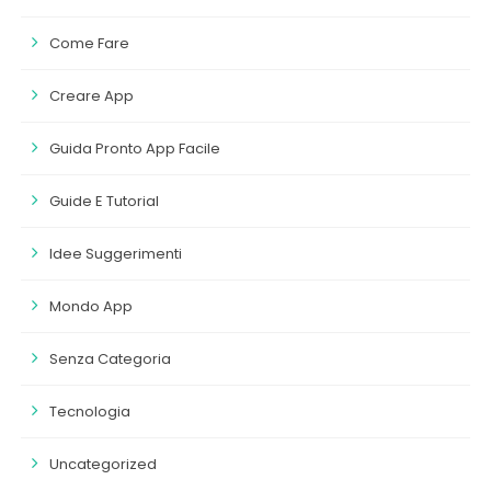
Come Fare
Creare App
Guida Pronto App Facile
Guide E Tutorial
Idee Suggerimenti
Mondo App
Senza Categoria
Tecnologia
Uncategorized