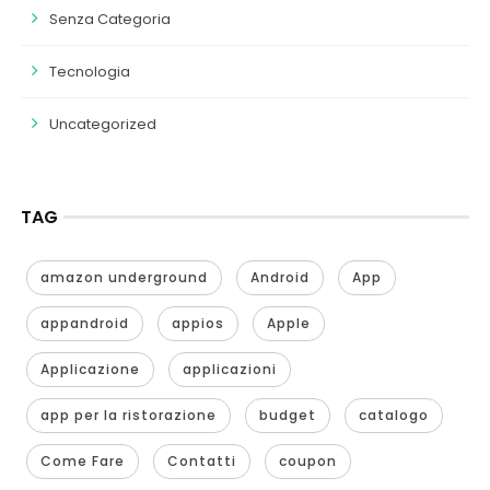
Senza Categoria
Tecnologia
Uncategorized
TAG
amazon underground
Android
App
appandroid
appios
Apple
Applicazione
applicazioni
app per la ristorazione
budget
catalogo
Come Fare
Contatti
coupon