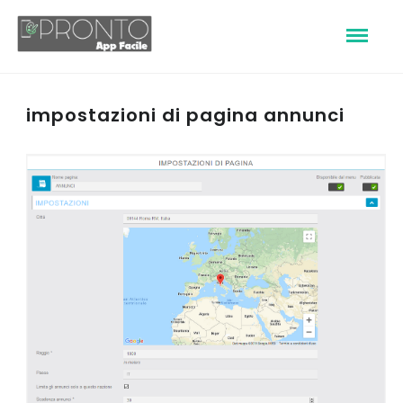
impostazioni di pagina annunci