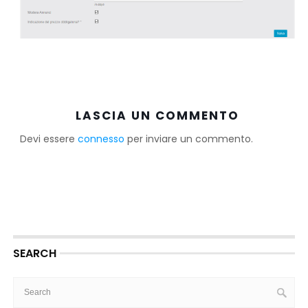
LASCIA UN COMMENTO
Devi essere
connesso
per inviare un commento.
SEARCH