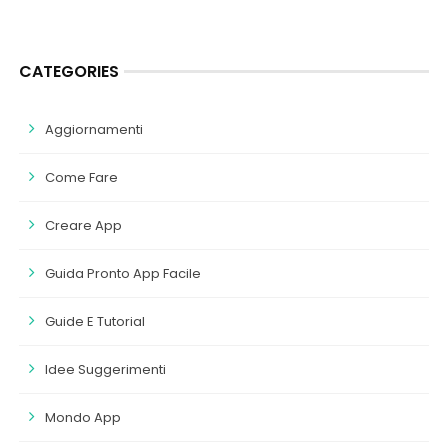
CATEGORIES
Aggiornamenti
Come Fare
Creare App
Guida Pronto App Facile
Guide E Tutorial
Idee Suggerimenti
Mondo App