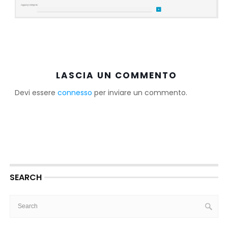
LASCIA UN COMMENTO
Devi essere
connesso
per inviare un commento.
SEARCH