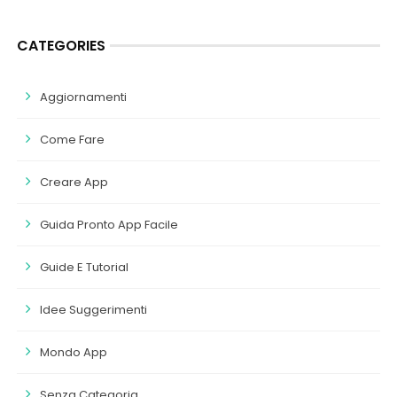
CATEGORIES
Aggiornamenti
Come Fare
Creare App
Guida Pronto App Facile
Guide E Tutorial
Idee Suggerimenti
Mondo App
Senza Categoria