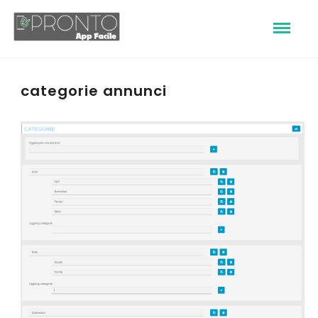
categorie annunci