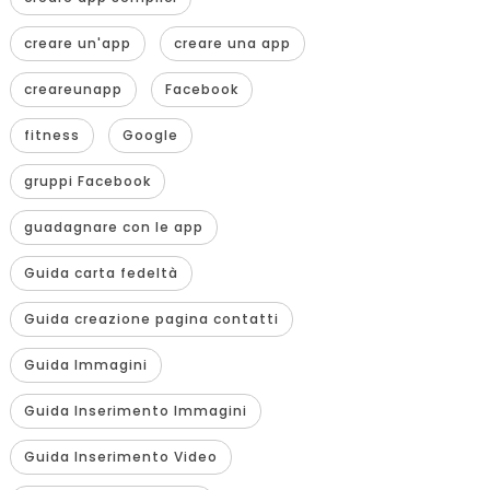
creare un'app
creare una app
creareunapp
Facebook
fitness
Google
gruppi Facebook
guadagnare con le app
Guida carta fedeltà
Guida creazione pagina contatti
Guida Immagini
Guida Inserimento Immagini
Guida Inserimento Video