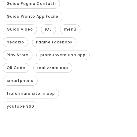
Guida Pagina Contatti
Guida Pronto App Facile
Guida Video
iOS
menù
negozio
Pagine Facebook
Play Store
promuovere una app
QR Code
realizzare app
smartphone
traformare sito in app
youtube 360