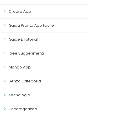
Creare App
Guida Pronto App Facile
Guide E Tutorial
Idee Suggerimenti
Mondo App
Senza Categoria
Tecnologia
Uncategorized