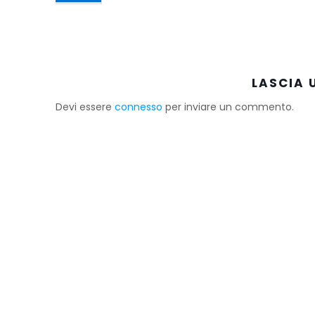
LASCIA
Devi essere
connesso
per inviare un commento.