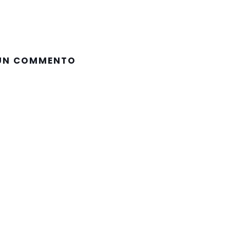
 UN COMMENTO