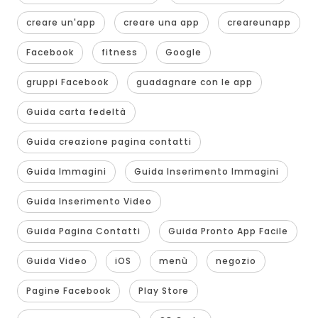
creare un'app
creare una app
creareunapp
Facebook
fitness
Google
gruppi Facebook
guadagnare con le app
Guida carta fedeltà
Guida creazione pagina contatti
Guida Immagini
Guida Inserimento Immagini
Guida Inserimento Video
Guida Pagina Contatti
Guida Pronto App Facile
Guida Video
iOS
menù
negozio
Pagine Facebook
Play Store