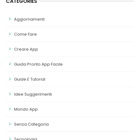
CATEGORIES
Aggiornamenti
Come Fare
Creare App
Guida Pronto App Facile
Guide E Tutorial
Idee Suggerimenti
Mondo App
Senza Categoria
Tecnologia