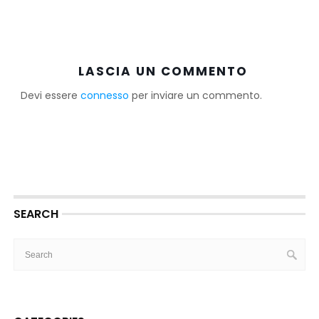
LASCIA UN COMMENTO
Devi essere
connesso
per inviare un commento.
SEARCH