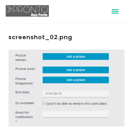
screenshot_02.png