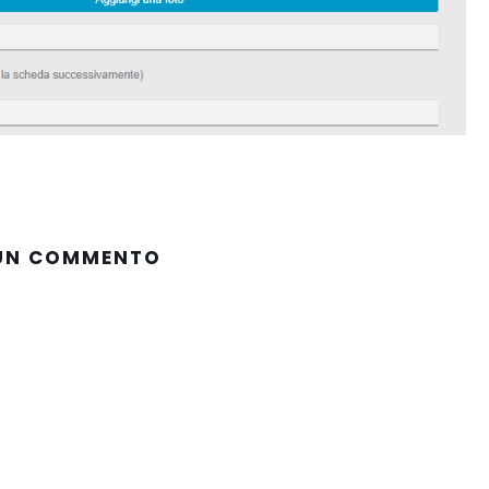
 UN COMMENTO