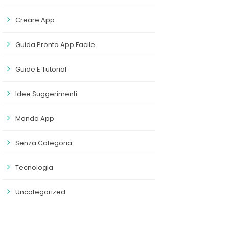
Creare App
Guida Pronto App Facile
Guide E Tutorial
Idee Suggerimenti
Mondo App
Senza Categoria
Tecnologia
Uncategorized