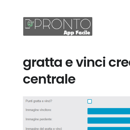
gratta e vinci cr
centrale