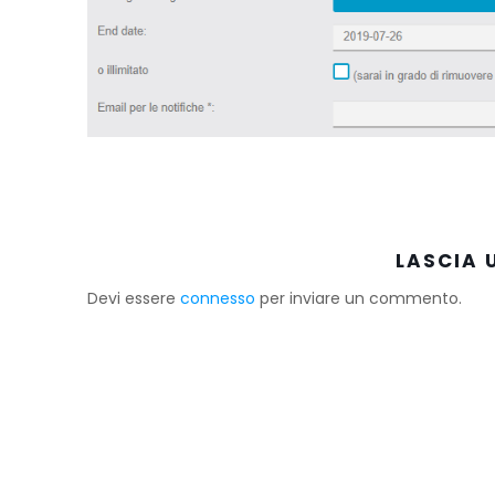
LASCIA
Devi essere
connesso
per inviare un commento.