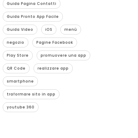
Guida Pagina Contatti
Guida Pronto App Facile
Guida Video
iOS
menù
negozio
Pagine Facebook
Play Store
promuovere una app
QR Code
realizzare app
smartphone
traformare sito in app
youtube 360