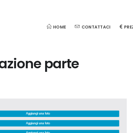
HOME
CONTATTACI
PRE
eazione parte