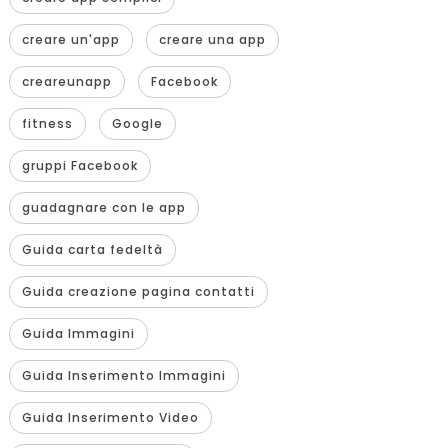
creare un'app
creare una app
creareunapp
Facebook
fitness
Google
gruppi Facebook
guadagnare con le app
Guida carta fedeltà
Guida creazione pagina contatti
Guida Immagini
Guida Inserimento Immagini
Guida Inserimento Video