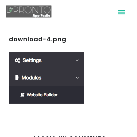
download-4.png