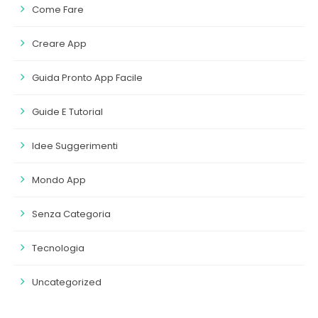
Come Fare
Creare App
Guida Pronto App Facile
Guide E Tutorial
Idee Suggerimenti
Mondo App
Senza Categoria
Tecnologia
Uncategorized