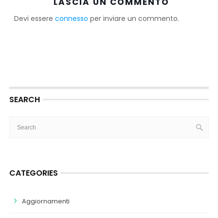
LASCIA UN COMMENTO
Devi essere
connesso
per inviare un commento.
SEARCH
CATEGORIES
Aggiornamenti