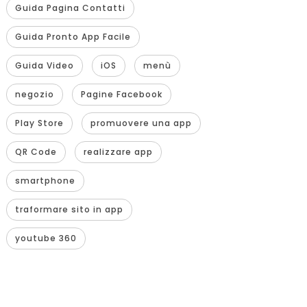
Guida Pagina Contatti
Guida Pronto App Facile
Guida Video
iOS
menù
negozio
Pagine Facebook
Play Store
promuovere una app
QR Code
realizzare app
smartphone
traformare sito in app
youtube 360