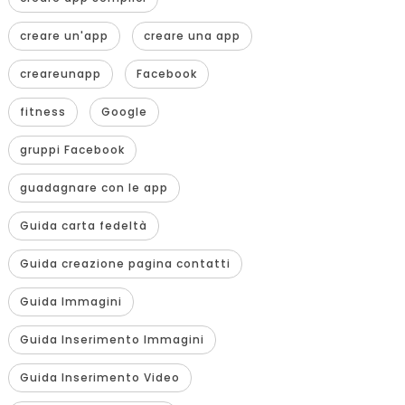
creare un'app
creare una app
creareunapp
Facebook
fitness
Google
gruppi Facebook
guadagnare con le app
Guida carta fedeltà
Guida creazione pagina contatti
Guida Immagini
Guida Inserimento Immagini
Guida Inserimento Video