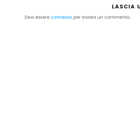
LASCIA
Devi essere
connesso
per inviare un commento.