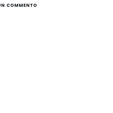
 UN COMMENTO