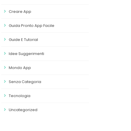
Creare App
Guida Pronto App Facile
Guide E Tutorial
Idee Suggerimenti
Mondo App
Senza Categoria
Tecnologia
Uncategorized