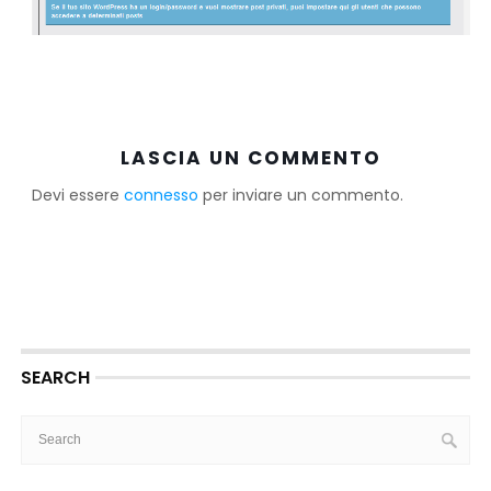
LASCIA UN COMMENTO
Devi essere
connesso
per inviare un commento.
SEARCH