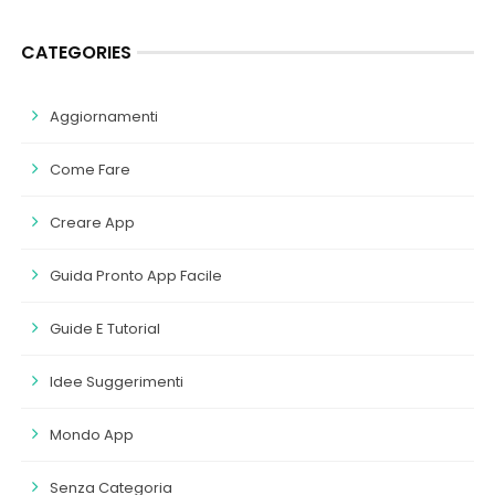
CATEGORIES
Aggiornamenti
Come Fare
Creare App
Guida Pronto App Facile
Guide E Tutorial
Idee Suggerimenti
Mondo App
Senza Categoria