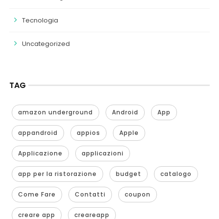
Tecnologia
Uncategorized
TAG
amazon underground
Android
App
appandroid
appios
Apple
Applicazione
applicazioni
app per la ristorazione
budget
catalogo
Come Fare
Contatti
coupon
creare app
creareapp