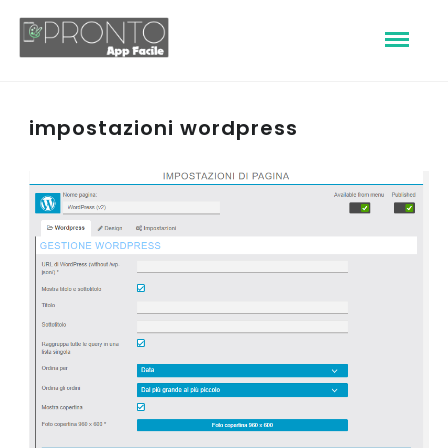
impostazioni wordpress