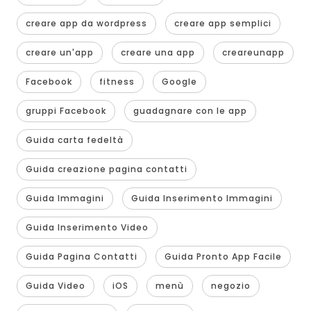
creare app da wordpress
creare app semplici
creare un'app
creare una app
creareunapp
Facebook
fitness
Google
gruppi Facebook
guadagnare con le app
Guida carta fedeltà
Guida creazione pagina contatti
Guida Immagini
Guida Inserimento Immagini
Guida Inserimento Video
Guida Pagina Contatti
Guida Pronto App Facile
Guida Video
iOS
menù
negozio