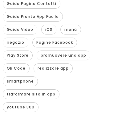
Guida Pagina Contatti
Guida Pronto App Facile
Guida Video
iOS
menù
negozio
Pagine Facebook
Play Store
promuovere una app
QR Code
realizzare app
smartphone
traformare sito in app
youtube 360