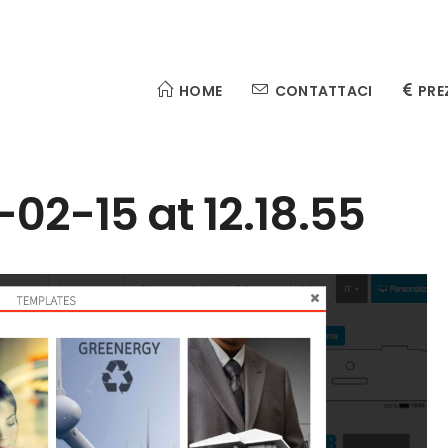
HOME
CONTATTACI
PRE
02-15 at 12.18.55