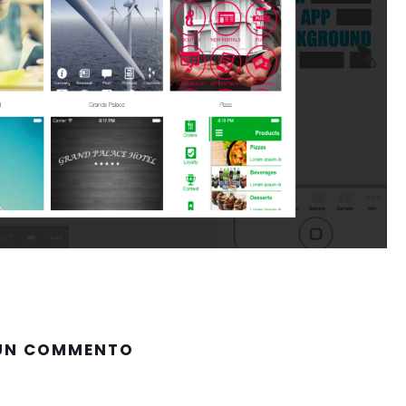
 UN COMMENTO