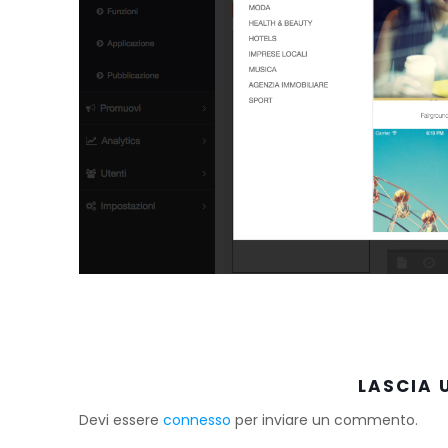
LASCIA
Devi essere
connesso
per inviare un commento.