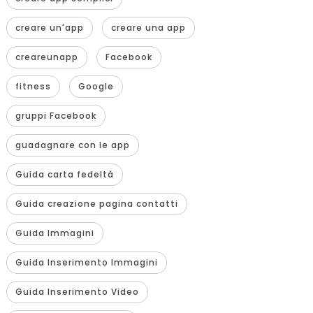
creare un'app
creare una app
creareunapp
Facebook
fitness
Google
gruppi Facebook
guadagnare con le app
Guida carta fedeltà
Guida creazione pagina contatti
Guida Immagini
Guida Inserimento Immagini
Guida Inserimento Video