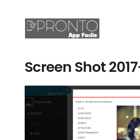
Screen Shot 2017-