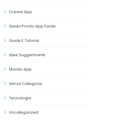
Creare App
Guida Pronto App Facile
Guide E Tutorial
Idee Suggerimenti
Mondo App
Senza Categoria
Tecnologia
Uncategorized