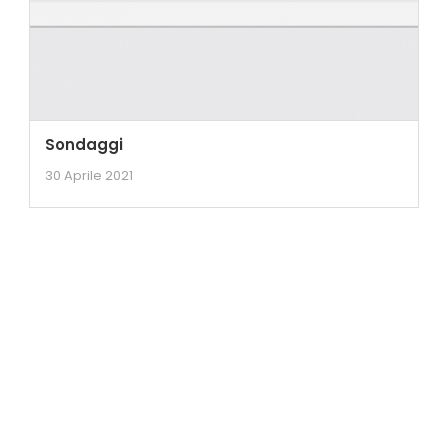
Sondaggi
30 Aprile 2021