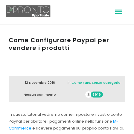
Come Configurare Paypal per
vendere i prodotti
12 Novembre 2016
in
Come Fare
,
Senza categoria
Nessun commento
6919
In questo tutorial vedremo come impostare il vostro conto
PayPal per abilitare i pagamenti online nella funzione
M-
Commerce
e ricevere pagamenti sul proprio conto PayPal.