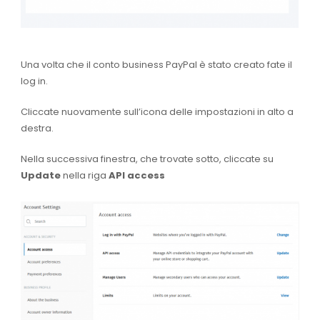
Una volta che il conto business PayPal è stato creato fate il
log in.
Cliccate nuovamente sull’icona delle impostazioni in alto a
destra.
Nella successiva finestra, che trovate sotto, cliccate su
Update
nella riga
API access