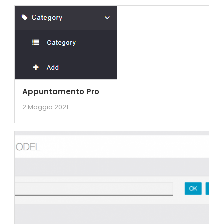
Appuntamento Pro
2 Maggio 2021