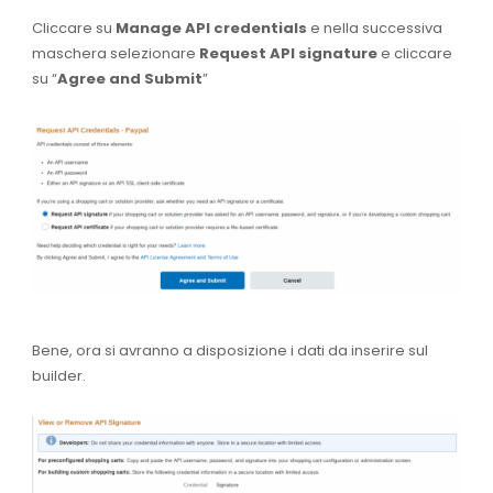
Cliccare su
Manage API credentials
e nella successiva
maschera selezionare
Request API signature
e cliccare
su “
Agree and Submit
”
Bene, ora si avranno a disposizione i dati da inserire sul
builder.