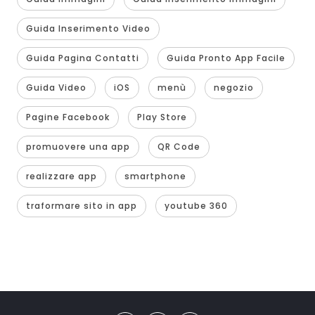
Guida Inserimento Video
Guida Pagina Contatti
Guida Pronto App Facile
Guida Video
iOS
menù
negozio
Pagine Facebook
Play Store
promuovere una app
QR Code
realizzare app
smartphone
traformare sito in app
youtube 360