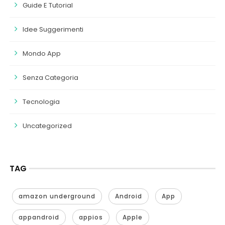
Guide E Tutorial
Idee Suggerimenti
Mondo App
Senza Categoria
Tecnologia
Uncategorized
TAG
amazon underground
Android
App
appandroid
appios
Apple