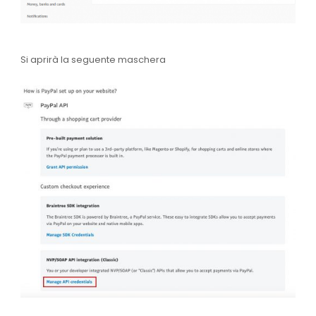
Si aprirà la seguente maschera