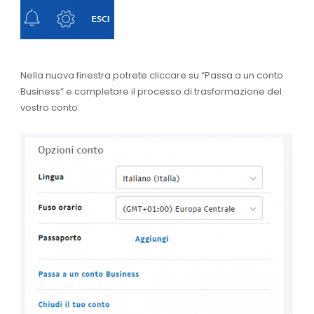
Nella nuova finestra potrete cliccare su “Passa a un conto
Business” e completare il processo di trasformazione del
vostro conto.