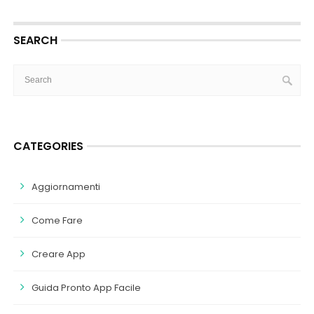
SEARCH
CATEGORIES
Aggiornamenti
Come Fare
Creare App
Guida Pronto App Facile