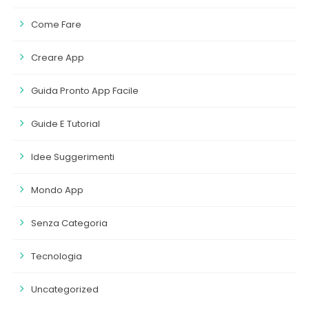
Come Fare
Creare App
Guida Pronto App Facile
Guide E Tutorial
Idee Suggerimenti
Mondo App
Senza Categoria
Tecnologia
Uncategorized