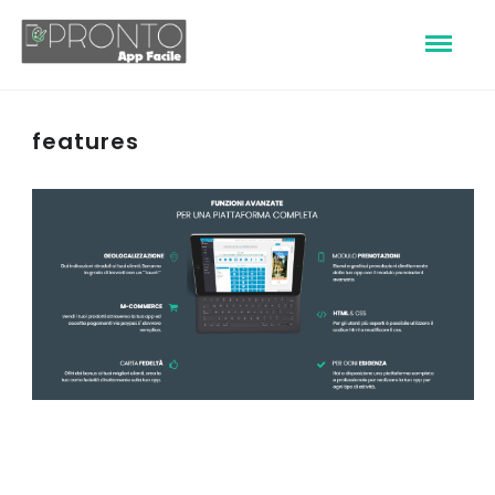
features