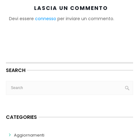
LASCIA UN COMMENTO
Devi essere
connesso
per inviare un commento.
SEARCH
CATEGORIES
Aggiornamenti