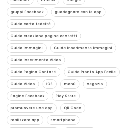
gruppi Facebook
guadagnare con le app
Guida carta fedeltà
Guida creazione pagina contatti
Guida Immagini
Guida Inserimento Immagini
Guida Inserimento Video
Guida Pagina Contatti
Guida Pronto App Facile
Guida Video
iOS
menù
negozio
Pagine Facebook
Play Store
promuovere una app
QR Code
realizzare app
smartphone