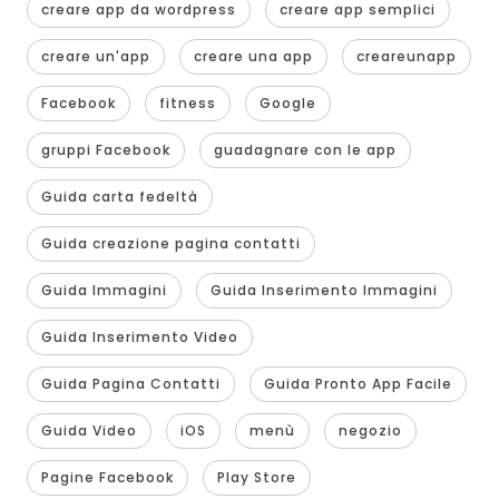
creare app da wordpress
creare app semplici
creare un'app
creare una app
creareunapp
Facebook
fitness
Google
gruppi Facebook
guadagnare con le app
Guida carta fedeltà
Guida creazione pagina contatti
Guida Immagini
Guida Inserimento Immagini
Guida Inserimento Video
Guida Pagina Contatti
Guida Pronto App Facile
Guida Video
iOS
menù
negozio
Pagine Facebook
Play Store