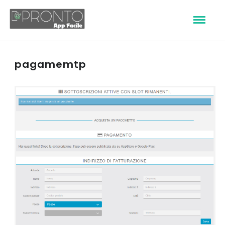
pagamemtp