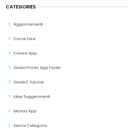
CATEGORIES
Aggiornamenti
Come Fare
Creare App
Guida Pronto App Facile
Guide E Tutorial
Idee Suggerimenti
Mondo App
Senza Categoria