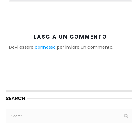
LASCIA UN COMMENTO
Devi essere
connesso
per inviare un commento.
SEARCH