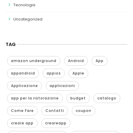
Tecnologia
Uncategorized
TAG
amazon underground
Android
App
appandroid
appios
Apple
Applicazione
applicazioni
app per la ristorazione
budget
catalogo
Come Fare
Contatti
coupon
creare app
creareapp