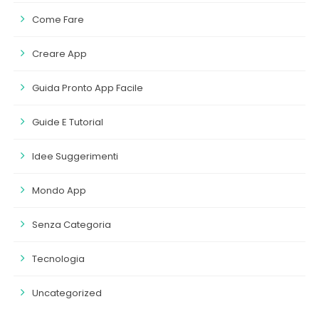
Come Fare
Creare App
Guida Pronto App Facile
Guide E Tutorial
Idee Suggerimenti
Mondo App
Senza Categoria
Tecnologia
Uncategorized