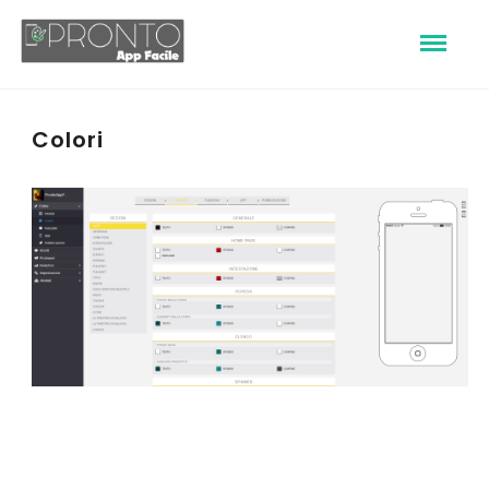
Colori