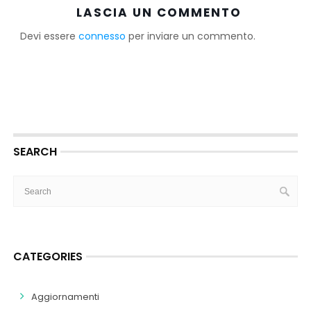
LASCIA UN COMMENTO
Devi essere
connesso
per inviare un commento.
SEARCH
CATEGORIES
Aggiornamenti