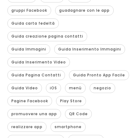
gruppi Facebook
guadagnare con le app
Guida carta fedeltà
Guida creazione pagina contatti
Guida Immagini
Guida Inserimento Immagini
Guida Inserimento Video
Guida Pagina Contatti
Guida Pronto App Facile
Guida Video
iOS
menù
negozio
Pagine Facebook
Play Store
promuovere una app
QR Code
realizzare app
smartphone