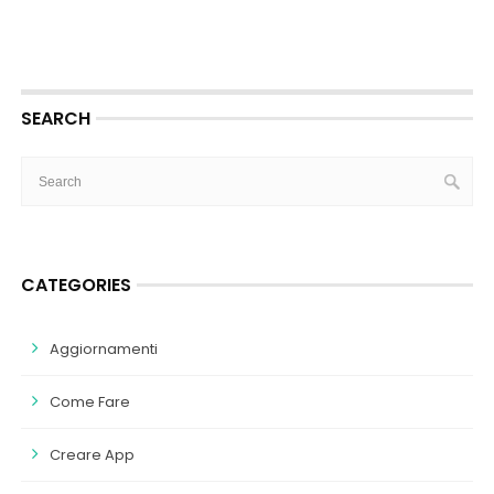
SEARCH
CATEGORIES
Aggiornamenti
Come Fare
Creare App