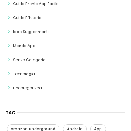
Guida Pronto App Facile
Guide E Tutorial
Idee Suggerimenti
Mondo App
Senza Categoria
Tecnologia
Uncategorized
TAG
amazon underground
Android
App