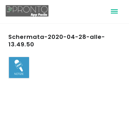
Schermata-2020-04-28-alle-
13.49.50