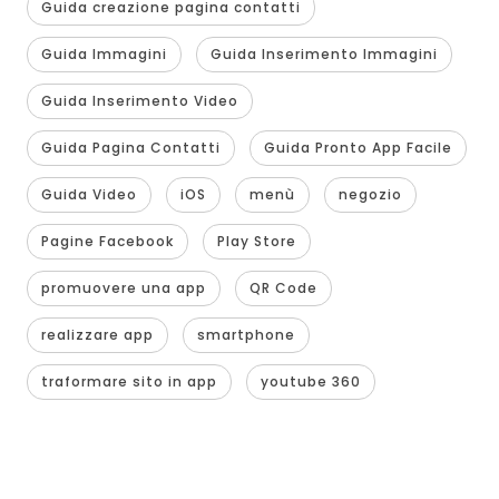
Guida creazione pagina contatti
Guida Immagini
Guida Inserimento Immagini
Guida Inserimento Video
Guida Pagina Contatti
Guida Pronto App Facile
Guida Video
iOS
menù
negozio
Pagine Facebook
Play Store
promuovere una app
QR Code
realizzare app
smartphone
traformare sito in app
youtube 360