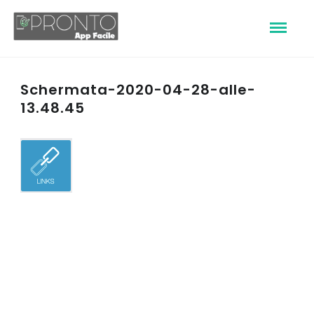
Schermata-2020-04-28-alle-
13.48.45