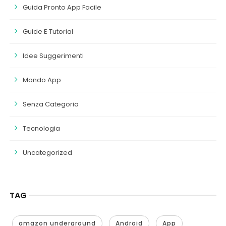
Guida Pronto App Facile
Guide E Tutorial
Idee Suggerimenti
Mondo App
Senza Categoria
Tecnologia
Uncategorized
TAG
amazon underground
Android
App