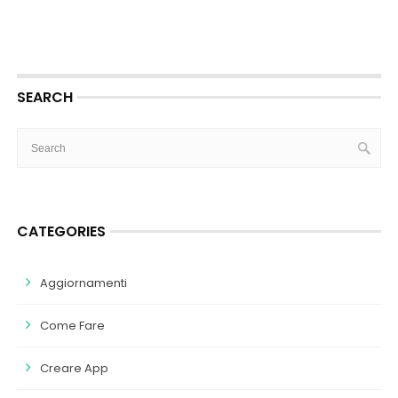
SEARCH
CATEGORIES
Aggiornamenti
Come Fare
Creare App