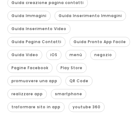
Guida creazione pagina contatti
Guida Immagini
Guida Inserimento Immagini
Guida Inserimento Video
Guida Pagina Contatti
Guida Pronto App Facile
Guida Video
iOS
menù
negozio
Pagine Facebook
Play Store
promuovere una app
QR Code
realizzare app
smartphone
traformare sito in app
youtube 360