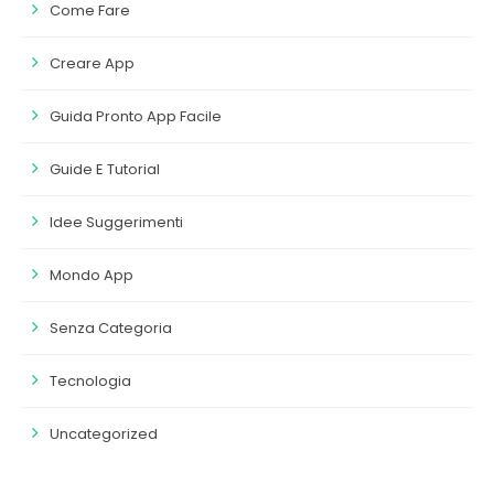
Come Fare
Creare App
Guida Pronto App Facile
Guide E Tutorial
Idee Suggerimenti
Mondo App
Senza Categoria
Tecnologia
Uncategorized