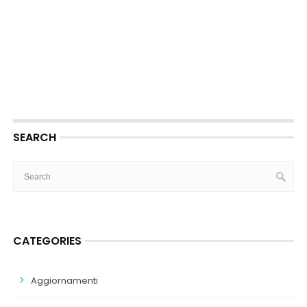
SEARCH
CATEGORIES
Aggiornamenti