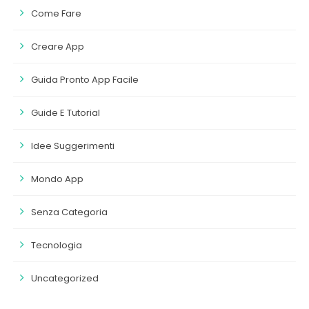
Come Fare
Creare App
Guida Pronto App Facile
Guide E Tutorial
Idee Suggerimenti
Mondo App
Senza Categoria
Tecnologia
Uncategorized