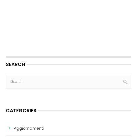
SEARCH
CATEGORIES
Aggiornamenti