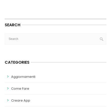
SEARCH
CATEGORIES
Aggiornamenti
Come Fare
Creare App