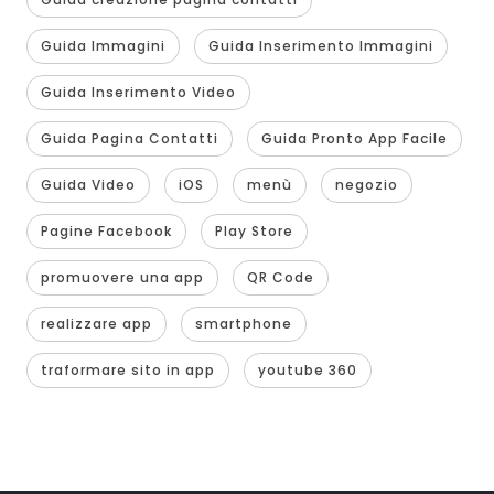
Guida Immagini
Guida Inserimento Immagini
Guida Inserimento Video
Guida Pagina Contatti
Guida Pronto App Facile
Guida Video
iOS
menù
negozio
Pagine Facebook
Play Store
promuovere una app
QR Code
realizzare app
smartphone
traformare sito in app
youtube 360