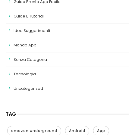
Guida Pronto App Facile
Guide E Tutorial
Idee Suggerimenti
Mondo App
Senza Categoria
Tecnologia
Uncategorized
TAG
amazon underground
Android
App