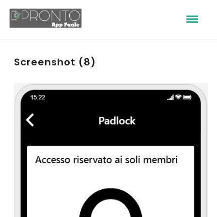
Screenshot (8)