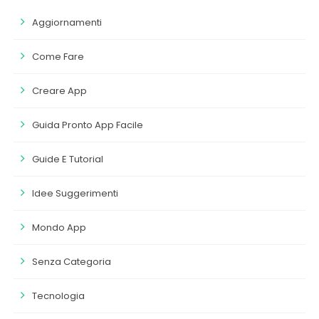
Aggiornamenti
Come Fare
Creare App
Guida Pronto App Facile
Guide E Tutorial
Idee Suggerimenti
Mondo App
Senza Categoria
Tecnologia