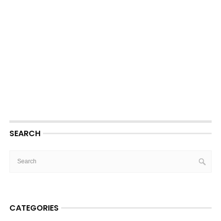
SEARCH
CATEGORIES