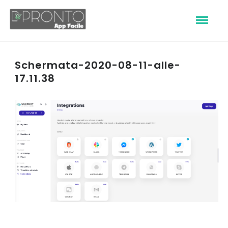
Schermata-2020-08-11-alle-
17.11.38