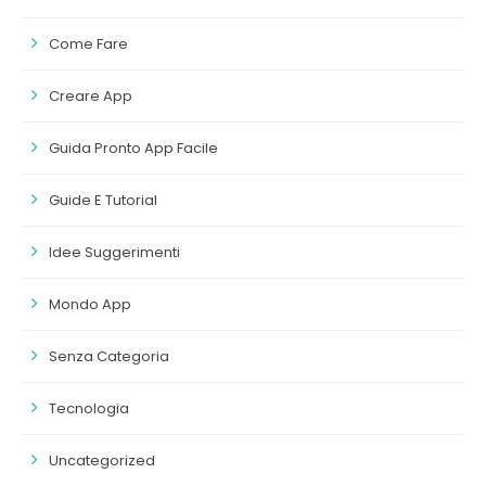
Come Fare
Creare App
Guida Pronto App Facile
Guide E Tutorial
Idee Suggerimenti
Mondo App
Senza Categoria
Tecnologia
Uncategorized