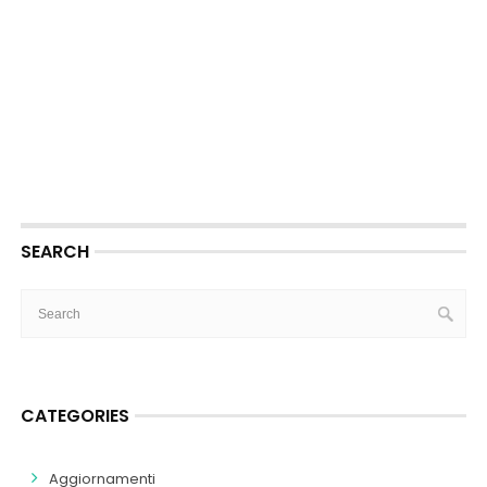
SEARCH
CATEGORIES
Aggiornamenti