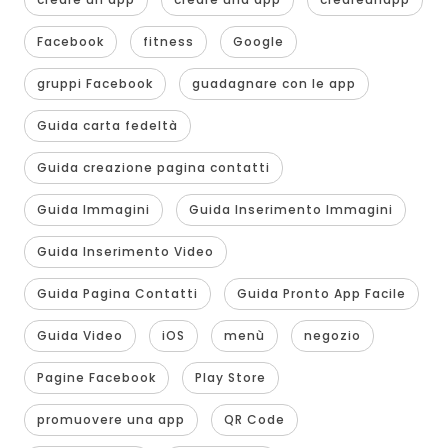
Facebook
fitness
Google
gruppi Facebook
guadagnare con le app
Guida carta fedeltà
Guida creazione pagina contatti
Guida Immagini
Guida Inserimento Immagini
Guida Inserimento Video
Guida Pagina Contatti
Guida Pronto App Facile
Guida Video
iOS
menù
negozio
Pagine Facebook
Play Store
promuovere una app
QR Code