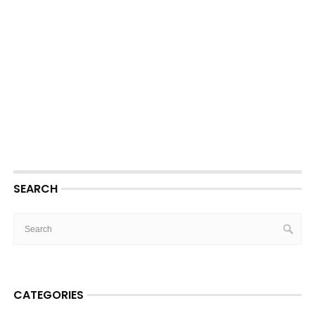
SEARCH
CATEGORIES