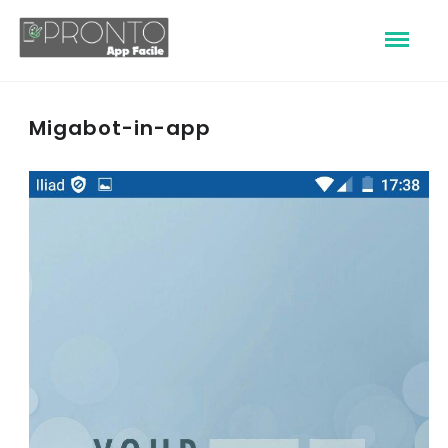
Migabot-in-app