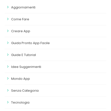
Aggiornamenti
Come Fare
Creare App
Guida Pronto App Facile
Guide E Tutorial
Idee Suggerimenti
Mondo App
Senza Categoria
Tecnologia