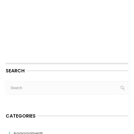
SEARCH
CATEGORIES
Aggiornamenti