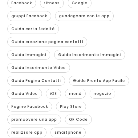
Facebook
fitness
Google
gruppi Facebook
guadagnare con le app
Guida carta fedeltà
Guida creazione pagina contatti
Guida Immagini
Guida Inserimento Immagini
Guida Inserimento Video
Guida Pagina Contatti
Guida Pronto App Facile
Guida Video
iOS
menù
negozio
Pagine Facebook
Play Store
promuovere una app
QR Code
realizzare app
smartphone