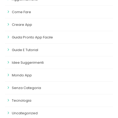
Come Fare
Creare App
Guida Pronto App Facile
Guide E Tutorial
Idee Suggerimenti
Mondo App
Senza Categoria
Tecnologia
Uncategorized