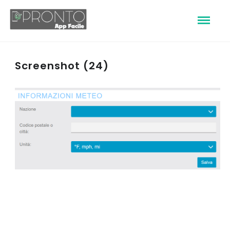
Screenshot (24)