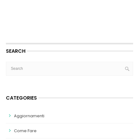
SEARCH
CATEGORIES
Aggiornamenti
Come Fare