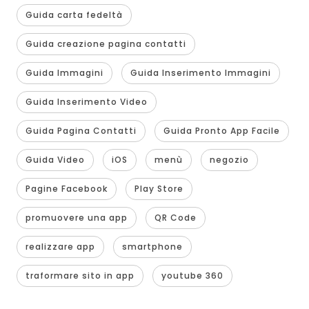
Guida carta fedeltà
Guida creazione pagina contatti
Guida Immagini
Guida Inserimento Immagini
Guida Inserimento Video
Guida Pagina Contatti
Guida Pronto App Facile
Guida Video
iOS
menù
negozio
Pagine Facebook
Play Store
promuovere una app
QR Code
realizzare app
smartphone
traformare sito in app
youtube 360