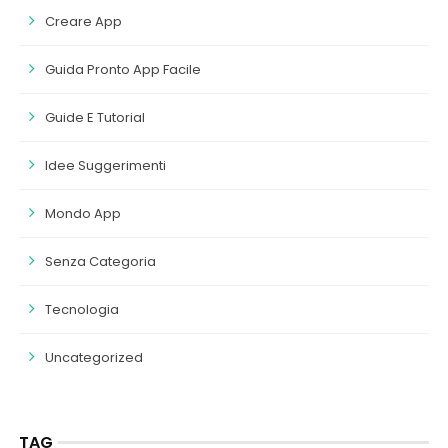
Creare App
Guida Pronto App Facile
Guide E Tutorial
Idee Suggerimenti
Mondo App
Senza Categoria
Tecnologia
Uncategorized
TAG