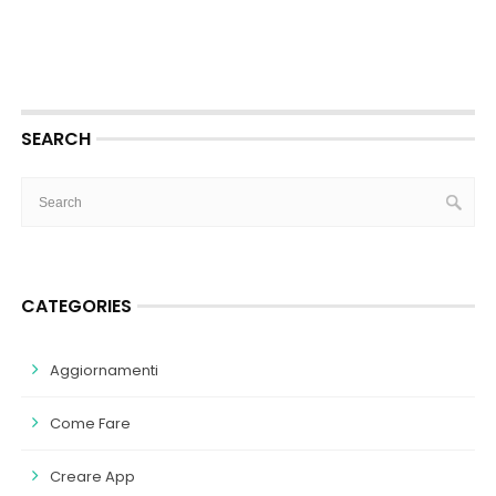
SEARCH
CATEGORIES
Aggiornamenti
Come Fare
Creare App