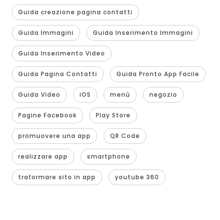
Guida creazione pagina contatti
Guida Immagini
Guida Inserimento Immagini
Guida Inserimento Video
Guida Pagina Contatti
Guida Pronto App Facile
Guida Video
iOS
menù
negozio
Pagine Facebook
Play Store
promuovere una app
QR Code
realizzare app
smartphone
traformare sito in app
youtube 360