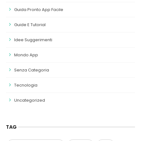
Guida Pronto App Facile
Guide E Tutorial
Idee Suggerimenti
Mondo App
Senza Categoria
Tecnologia
Uncategorized
TAG