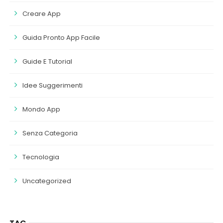
Creare App
Guida Pronto App Facile
Guide E Tutorial
Idee Suggerimenti
Mondo App
Senza Categoria
Tecnologia
Uncategorized