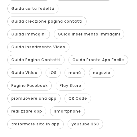
Guida carta fedeltà
Guida creazione pagina contatti
Guida Immagini
Guida Inserimento Immagini
Guida Inserimento Video
Guida Pagina Contatti
Guida Pronto App Facile
Guida Video
iOS
menù
negozio
Pagine Facebook
Play Store
promuovere una app
QR Code
realizzare app
smartphone
traformare sito in app
youtube 360