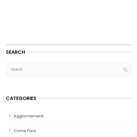
SEARCH
CATEGORIES
Aggiornamenti
Come Fare