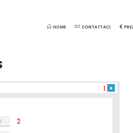
HOME
CONTATTACI
PRE
s