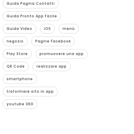
Guida Pagina Contatti
Guida Pronto App Facile
Guida Video
iOS
menù
negozio
Pagine Facebook
Play Store
promuovere una app
QR Code
realizzare app
smartphone
traformare sito in app
youtube 360