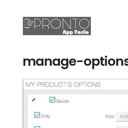
manage-option