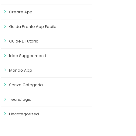
Creare App
Guida Pronto App Facile
Guide E Tutorial
Idee Suggerimenti
Mondo App
Senza Categoria
Tecnologia
Uncategorized