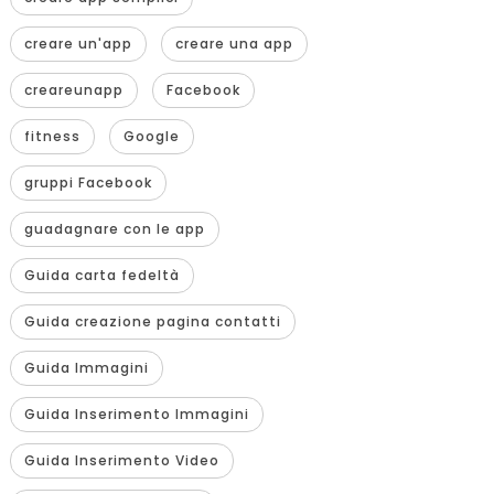
creare un'app
creare una app
creareunapp
Facebook
fitness
Google
gruppi Facebook
guadagnare con le app
Guida carta fedeltà
Guida creazione pagina contatti
Guida Immagini
Guida Inserimento Immagini
Guida Inserimento Video