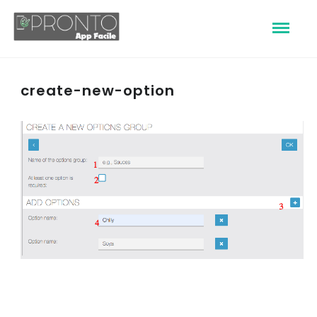
create-new-option