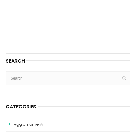
SEARCH
CATEGORIES
Aggiornamenti