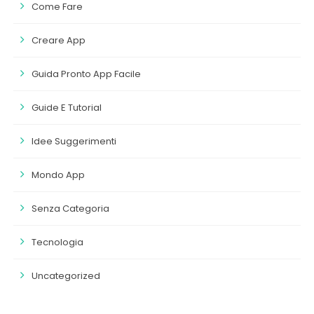
Come Fare
Creare App
Guida Pronto App Facile
Guide E Tutorial
Idee Suggerimenti
Mondo App
Senza Categoria
Tecnologia
Uncategorized