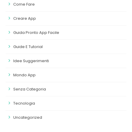
Come Fare
Creare App
Guida Pronto App Facile
Guide E Tutorial
Idee Suggerimenti
Mondo App
Senza Categoria
Tecnologia
Uncategorized