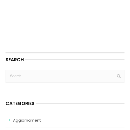
SEARCH
CATEGORIES
Aggiornamenti