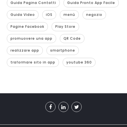
Guida Pagina Contatti
Guida Pronto App Facile
Guida Video
iOS
menù
negozio
Pagine Facebook
Play Store
promuovere una app
QR Code
realizzare app
smartphone
traformare sito in app
youtube 360