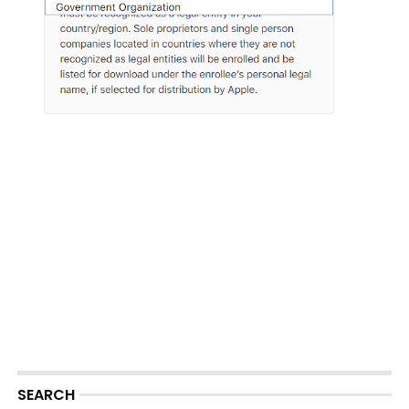
SEARCH