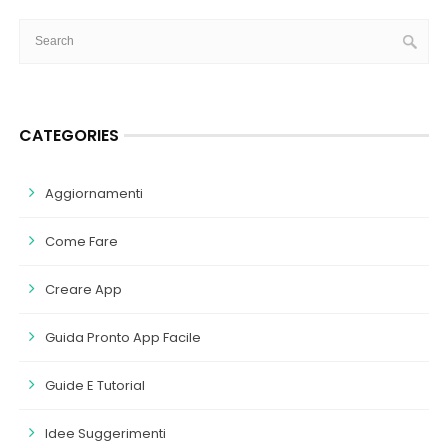
CATEGORIES
Aggiornamenti
Come Fare
Creare App
Guida Pronto App Facile
Guide E Tutorial
Idee Suggerimenti