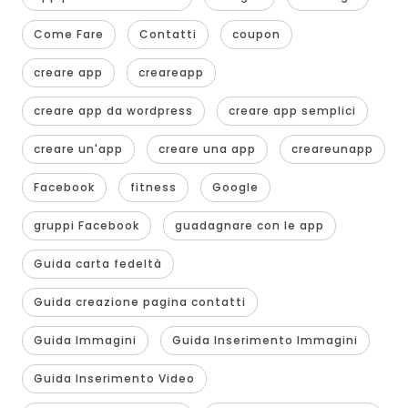
Come Fare
Contatti
coupon
creare app
creareapp
creare app da wordpress
creare app semplici
creare un'app
creare una app
creareunapp
Facebook
fitness
Google
gruppi Facebook
guadagnare con le app
Guida carta fedeltà
Guida creazione pagina contatti
Guida Immagini
Guida Inserimento Immagini
Guida Inserimento Video