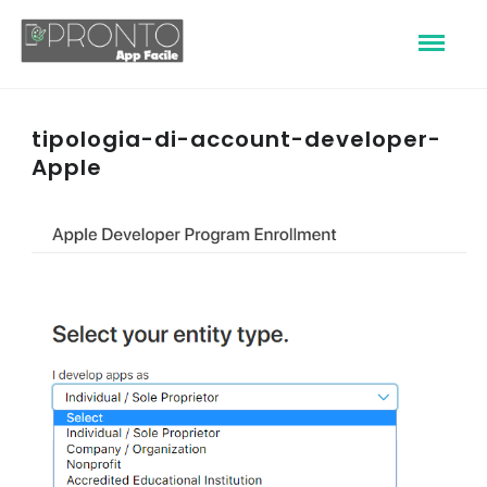
tipologia-di-account-developer-
Apple