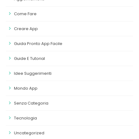
Come Fare
Creare App
Guida Pronto App Facile
Guide E Tutorial
Idee Suggerimenti
Mondo App
Senza Categoria
Tecnologia
Uncategorized