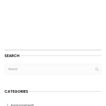
SEARCH
CATEGORIES
Aggiornamenti