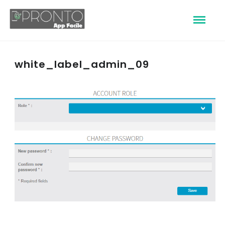
white_label_admin_09