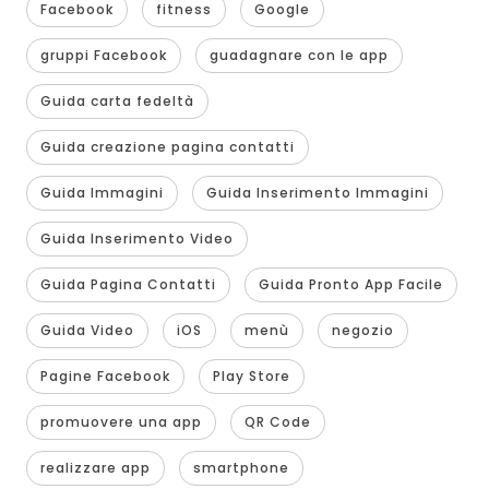
Facebook
fitness
Google
gruppi Facebook
guadagnare con le app
Guida carta fedeltà
Guida creazione pagina contatti
Guida Immagini
Guida Inserimento Immagini
Guida Inserimento Video
Guida Pagina Contatti
Guida Pronto App Facile
Guida Video
iOS
menù
negozio
Pagine Facebook
Play Store
promuovere una app
QR Code
realizzare app
smartphone