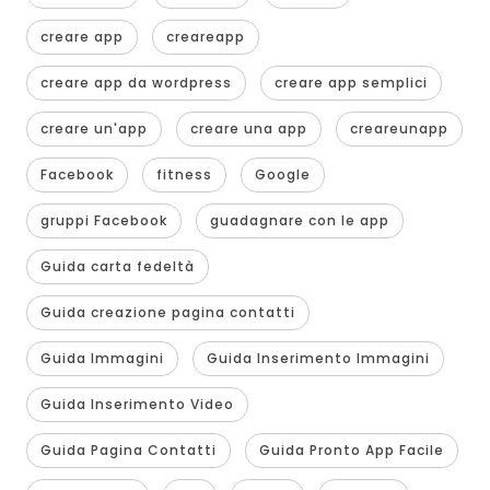
creare app
creareapp
creare app da wordpress
creare app semplici
creare un'app
creare una app
creareunapp
Facebook
fitness
Google
gruppi Facebook
guadagnare con le app
Guida carta fedeltà
Guida creazione pagina contatti
Guida Immagini
Guida Inserimento Immagini
Guida Inserimento Video
Guida Pagina Contatti
Guida Pronto App Facile