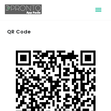
QR Code