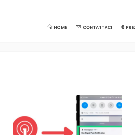
HOME
CONTATTACI
PRE