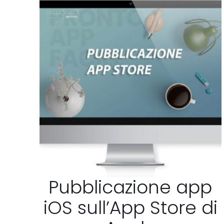
Pubblicazione app
iOS sull’App Store di