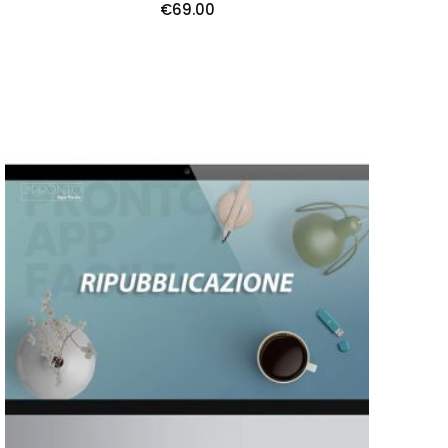
€
69.00