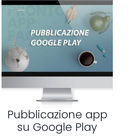
Pubblicazione app
su Google Play