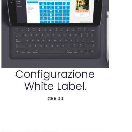
Configurazione
White Label.
€
99.00