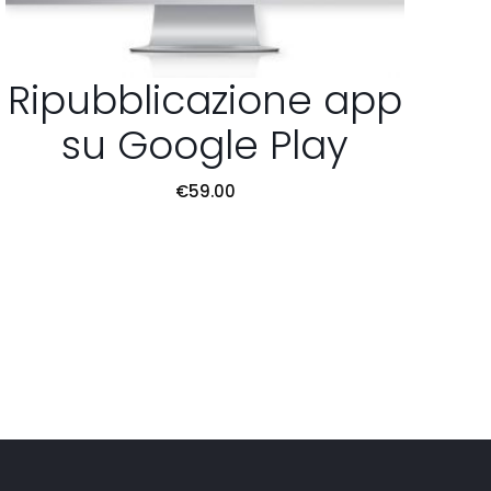
Ripubblicazione app
su Google Play
€
59.00