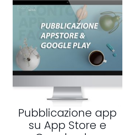
Pubblicazione app
su App Store e