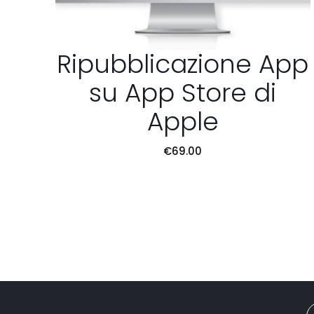
Ripubblicazione App
su App Store di
Apple
€
69.00