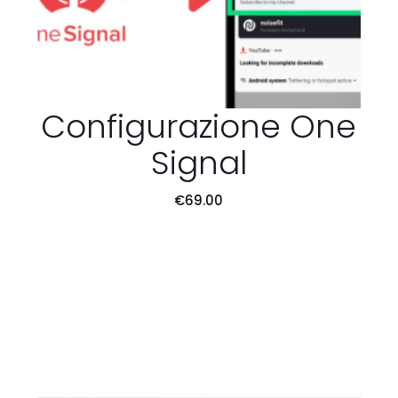
Configurazione One
Signal
€
69.00