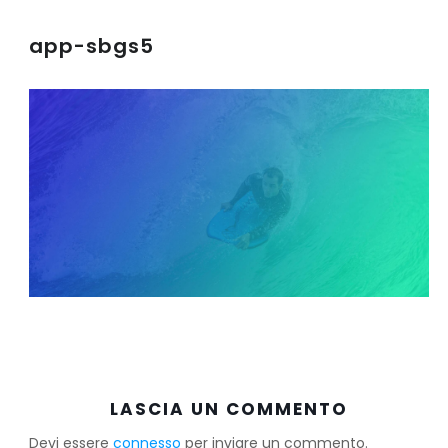
app-sbgs5
LASCIA UN COMMENTO
Devi essere
connesso
per inviare un commento.