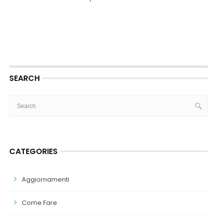
SEARCH
CATEGORIES
Aggiornamenti
Come Fare