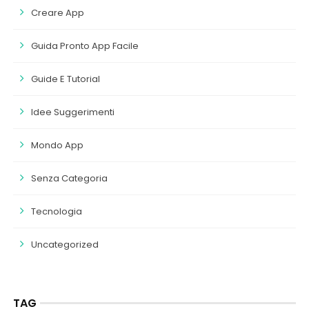
Creare App
Guida Pronto App Facile
Guide E Tutorial
Idee Suggerimenti
Mondo App
Senza Categoria
Tecnologia
Uncategorized
TAG