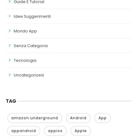
Guide E Tutorial
Idee Suggerimenti
Mondo App
Senza Categoria
Tecnologia
Uncategorized
TAG
amazon underground
Android
App
appandroid
appios
Apple