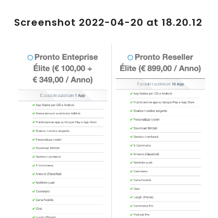
Screenshot 2022-04-20 at 18.20.12