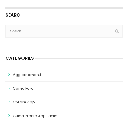
SEARCH
CATEGORIES
Aggiornamenti
Come Fare
Creare App
Guida Pronto App Facile