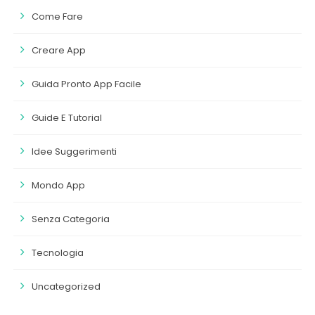
Come Fare
Creare App
Guida Pronto App Facile
Guide E Tutorial
Idee Suggerimenti
Mondo App
Senza Categoria
Tecnologia
Uncategorized