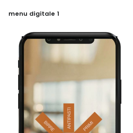
menu digitale 1