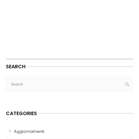
SEARCH
CATEGORIES
Aggiornamenti